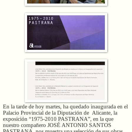
En la tarde de hoy martes, ha quedado inaugurada en el
Palacio Provincial de la Diputación de Alicante, la
exposición “1975-2010 PASTRANA”, en la que
nuestro compañero JOSÉ ANTONIO SANTOS
PASTRANA, nos muestra una selección de sus obras,