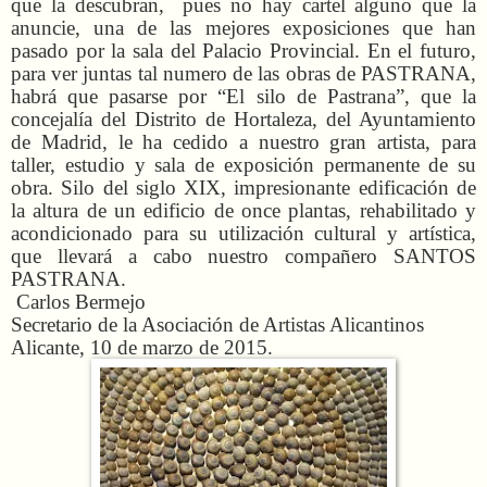
que la descubran, pues no hay cartel alguno que la
anuncie, una de las mejores exposiciones que han
pasado por la sala del Palacio Provincial. En el futuro,
para ver juntas tal numero de las obras de PASTRANA,
habrá que pasarse por “El silo de Pastrana”, que la
concejalía del Distrito de Hortaleza, del Ayuntamiento
de Madrid, le ha cedido a nuestro gran artista, para
taller, estudio y sala de exposición permanente de su
obra. Silo del siglo XIX, impresionante edificación de
la altura de un edificio de once plantas, rehabilitado y
acondicionado para su utilización cultural y artística,
que llevará a cabo nuestro compañero SANTOS
PASTRANA.
Carlos Bermejo
Secretario de la Asociación de Artistas Alicantinos
Alicante, 10 de marzo de 2015.