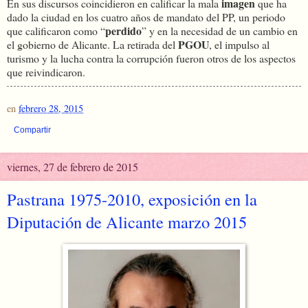
imagen
En sus discursos coincidieron en calificar la mala
que ha
dado la ciudad en los cuatro años de mandato del PP, un periodo
perdido
que calificaron como “
” y en la necesidad de un cambio en
PGOU
el gobierno de Alicante. La retirada del
, el impulso al
turismo y la lucha contra la corrupción fueron otros de los aspectos
que reivindicaron.
en
febrero 28, 2015
Compartir
viernes, 27 de febrero de 2015
Pastrana 1975-2010, exposición en la
Diputación de Alicante marzo 2015