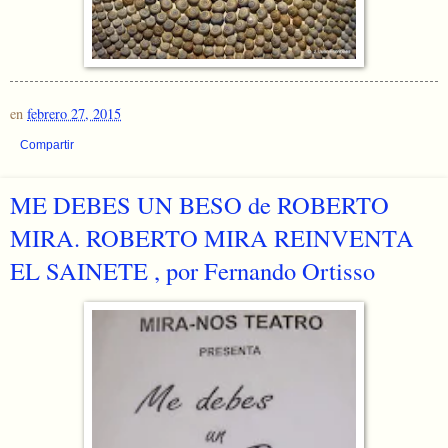
en
febrero 27, 2015
Compartir
ME DEBES UN BESO de ROBERTO
MIRA. ROBERTO MIRA REINVENTA
EL SAINETE , por Fernando Ortisso