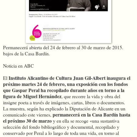
Permanecerá abierta del 24 de febrero al 30 de marzo de 2015.
bajos de la Casa Bardín.
Noticia en ABC
I
nstituto Alicantino de Cultura Juan Gil-Albert inaugura el
El
próximo martes 24 de febrero, una exposición con los fondos
que Gaspar Peral ha recopilado durante años en torno a la
figura de Miguel Hernández
, que recorre la vida y obra del
insigne poeta a través de imágenes, cartas, libros o documentos.
La muestra, según ha explicado la Diputación de Alicante en un
permanecerá en la Casa Bardín hasta
comunicado este viernes,
el próximo 30 de marzo
y en ella se recoge «una sustantiva
selección del fondo bibliográfico y documental, recopilado y
conservado por Peral a lo largo de toda una vida, en torno al