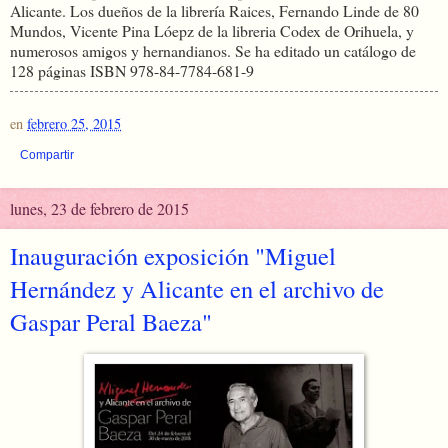
Alicante. Los dueños de la librería Raices, Fernando Linde de 80
Mundos, Vicente Pina Lóepz de la libreria Codex de Orihuela, y
numerosos amigos y hernandianos. Se ha editado un catálogo de
128 páginas ISBN 978-84-7784-681-9
en
febrero 25, 2015
Compartir
lunes, 23 de febrero de 2015
Inauguración exposición "Miguel
Hernández y Alicante en el archivo de
Gaspar Peral Baeza"