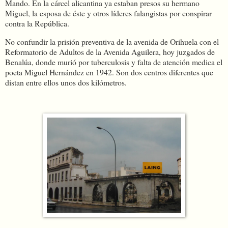
Mando. En
la cárcel alicantina ya estaban presos su hermano
Miguel, la esposa de éste y otros líderes falangistas por conspirar
contra la República.
No confundir la prisión preventiva de la avenida de Orihuela con el
Reformatorio de Adultos de la Avenida Aguilera, hoy juzgados de
Benalúa, donde murió por tuberculosis y falta de atención medica el
poeta Miguel Hernández en 1942. Son dos centros diferentes que
distan entre ellos unos dos kilómetros.