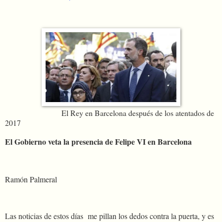
El Rey en Barcelona después de los atentados de
2017
El Gobierno veta la presencia de Felipe VI en Barcelona
Ramón Palmeral
Las noticias de estos días
me pillan los dedos contra la puerta, y es