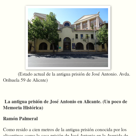
(Estado actual de la antigua prisión de José Antonio. Avda.
Orihuela 59 de Alicnte)
La antigua prisión de José Antonio en Alicante. (Un poco de
Memoria Histórica)
Ramón Palmeral
Como resido a cien metros de la antigua prisión conocida por los
alicantinos como la casa prisión de José Antonio en la Avenida de