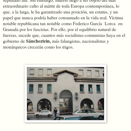
extraordinario culto al mártir de toda Europa contemporánea, lo
que, a la larga, le ha garantizado una posición, un estatus, y un
papel que nunca podría haber consumado en la vida real. Víctima
notable republicana tan notable como Federico García Lorca en
Granada por los fascistas. Por ello, por el equilibrio natural de
fuerzas, sucede que, cuantos más socialistas-comunistas haya en el
Sáncheztein,
gobierno de
más falangistas, nacionalistas y
monárquicos crecerán como los trigos.