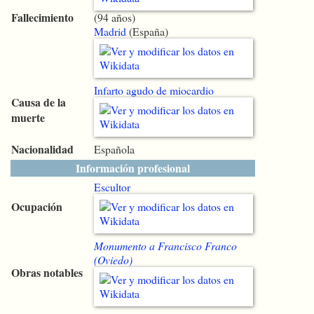
Fallecimiento
(94 años)
Madrid
(España)
Infarto agudo de miocardio
Causa de la
muerte
Nacionalidad
Española
Información profesional
Escultor
Ocupación
Monumento a Francisco Franco
(Oviedo)
Obras notables