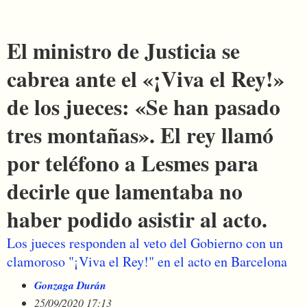
El ministro de Justicia se
cabrea ante el «¡Viva el Rey!»
de los jueces: «Se han pasado
tres montañas». El rey llamó
por teléfono a Lesmes para
decirle que lamentaba no
haber podido asistir al acto.
Los jueces responden al veto del Gobierno con un
clamoroso "¡Viva el Rey!" en el acto en Barcelona
Gonzaga Durán
25/09/2020 17:13