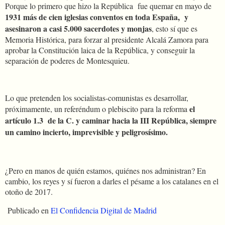
Porque lo primero que hizo la República
fue quemar en mayo de
1931 más de cien iglesias conventos en toda España,
y
asesinaron a casi 5.000 sacerdotes y monjas
, esto sí que es
Memoria Histórica, para forzar al presidente Alcalá Zamora para
aprobar la Constitución laica de la República, y conseguir la
separación de poderes de Montesquieu.
Lo que pretenden los socialistas-comunistas es desarrollar,
el
próximamente, un referéndum o plebiscito para la reforma
artículo 1.3
de la C. y caminar hacia la III República, siempre
un camino incierto, imprevisible y peligrosísimo.
¿Pero en manos de quién estamos, quiénes nos administran? En
cambio, los reyes y sí fueron a darles el pésame a los catalanes en el
otoño de 2017.
Publicado en
El Confidencia Digital de Madrid