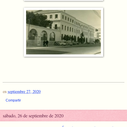
en
septiembre 27, 2020
Compartir
sábado, 26 de septiembre de 2020