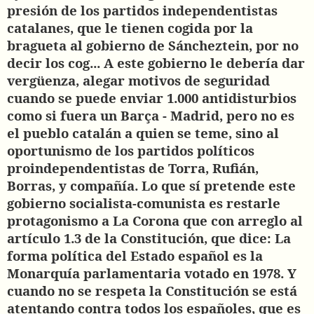
presión de los partidos independentistas
catalanes, que le tienen cogida por la
bragueta al gobierno de Sáncheztein, por no
decir los cog... A este gobierno le debería dar
vergüenza, alegar motivos de seguridad
cuando se puede enviar 1.000 antidisturbios
como si fuera un Barça - Madrid, pero no es
el pueblo catalán a quien se teme, sino al
oportunismo de los partidos políticos
proindependentistas de Torra, Rufián,
Borras, y compañía. Lo que sí pretende este
gobierno socialista-comunista es restarle
protagonismo a La Corona que con arreglo al
artículo 1.3 de la Constitución, que dice:
La
forma política del Estado español es la
Monarquía parlamentaria votado en 1978. Y
cuando no se respeta la Constitución se está
atentando contra todos los españoles, que es