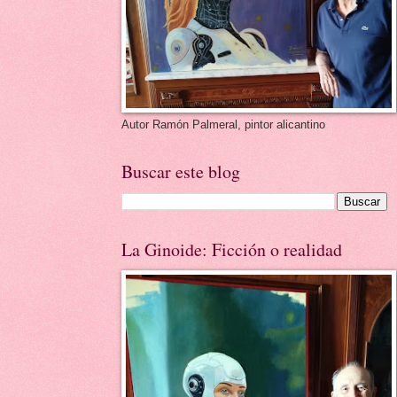
Autor Ramón Palmeral, pintor alicantino
Buscar este blog
La Ginoide: Ficción o realidad