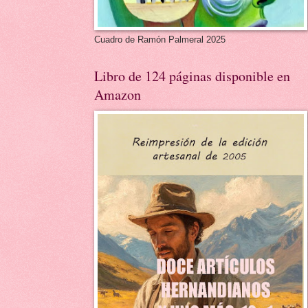
Cuadro de Ramón Palmeral 2025
Libro de 124 páginas disponible en
Amazon