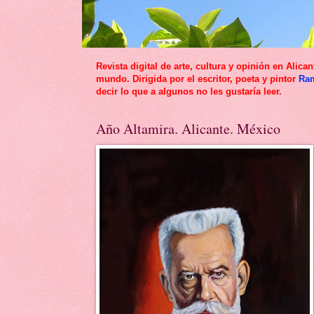
Revista digital de arte, cultura y opinión en Al
mundo. Dirigida por el escritor, poeta y pintor
Ra
decir lo que a algunos no les gustaría leer.
Año Altamira. Alicante. México