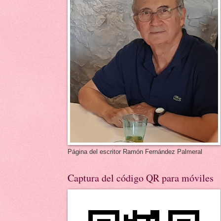
Página del escritor Ramón Fernández Palmeral
Captura del código QR para móviles