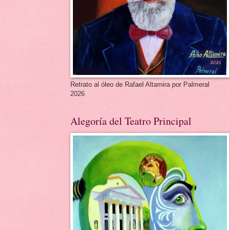
Retrato al óleo de Rafael Altamira por Palmeral
2026
Alegoría del Teatro Principal