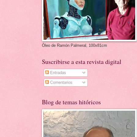
Óleo de Ramón Palmeral, 100x81cm
Suscribirse a esta revista digital
Entradas
Comentarios
Blog de temas hitóricos