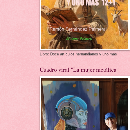
Libro: Doce artículos hernandianos y uno más
Cuadro viral "La mujer metálica"