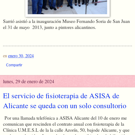
Sarrió asistió a la inauguración Museo Fernando Soria de San Juan
el 31 de mayo 2013, junto a pintores alicantinos.
en
enero 30, 2024
Compartir
lunes, 29 de enero de 2024
El servicio de fisioterapia de ASISA de
Alicante se queda con un solo consultorio
Por una llamada telefónica a ASISA Alicante del 10 de enero me
comunican que rescinden el contrato anual con fisioterapia de la
Clínica U.M.E.S.L de la la calle Azorín, 50, bajode Alicante, y que