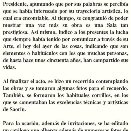
Presidente, apuntando que por sus palabras se percibía
que se había interesado por su trayectoria artística, lo
cual era encomiable. Al tiempo, se congratuló de poder
mostrar una vez más su obra es una Sala tan
prestigiosa. Así mismo, indico a los presentes la lucha
que siempre había tenido por comunicar a través de su
Arte, el hoy del ayer de las cosas, indicando que son
elementos o habitáculos con los que muchas personas,
de hasta hace unos cincuenta años, han compartido sus
vidas.
Al finalizar el acto, se hizo un recorrido contemplando
las obras y se tomaron algunas fotos para el recuerdo.
También, se formaron los habituales corrillos, en los
que se comentaban las excelencias técnicas y artísticas
de Saorin.
Para la ocasión, además de invitaciones, se ha editado
un catálogo que alberga además de numerosas fotos de