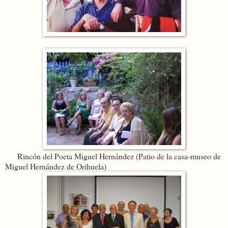
Rincón del Poeta Miguel Hernández (Patio de la casa-museo de
Miguel Hernández de Orihuela)