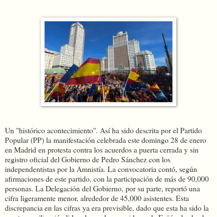
Un "histórico acontecimiento". Así ha sido descrita por el Partido
Popular (PP) la manifestación celebrada este domingo 28 de enero
en Madrid en protesta contra los acuerdos a puerta cerrada y sin
registro oficial del Gobierno de Pedro Sánchez con los
independentistas por la Amnistía. La convocatoria contó, según
afirmaciones de este partido, con la participación de más de 90,000
personas. La Delegación del Gobierno, por su parte, reportó una
cifra ligeramente menor, alrededor de 45,000 asistentes. Esta
discrepancia en las cifras ya era previsible, dado que esta ha sido la