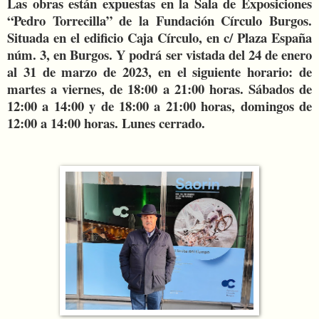
Las obras están expuestas en la Sala de Exposiciones
“Pedro Torrecilla” de la Fundación Círculo Burgos.
Situada en el edificio Caja Círculo, en c/ Plaza España
núm. 3, en Burgos. Y podrá ser vistada del 24 de enero
al 31 de marzo de 2023, en el siguiente horario: de
martes a viernes, de 18:00 a 21:00 horas. Sábados de
12:00 a 14:00 y de 18:00 a 21:00 horas, domingos de
12:00 a 14:00 horas. Lunes cerrado.