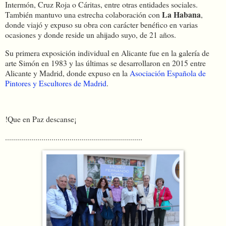
Intermón, Cruz Roja o Cáritas, entre otras entidades sociales.
La Habana
También mantuvo una estrecha colaboración con
,
donde viajó y expuso su obra con carácter benéfico en varias
ocasiones y donde reside un ahijado suyo, de 21 años.
Su primera exposición individual en Alicante fue en la galería de
arte Simón en 1983 y las últimas se desarrollaron en 2015 entre
Alicante y Madrid, donde expuso en la
Asociación Española de
Pintores y Escultores de Madrid
.
!Que en Paz descanse¡
....................................................................