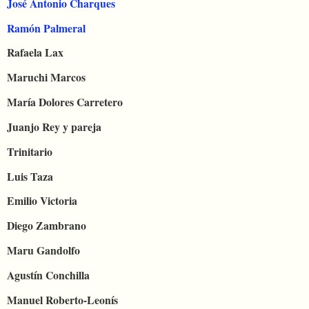
José Antonio Charques
Ramón Palmeral
Rafaela Lax
Maruchi Marcos
María Dolores Carretero
Juanjo Rey y pareja
Trinitario
Luis Taza
Emilio Victoria
Diego Zambrano
Maru Gandolfo
Agustín Conchilla
Manuel Roberto-Leonís