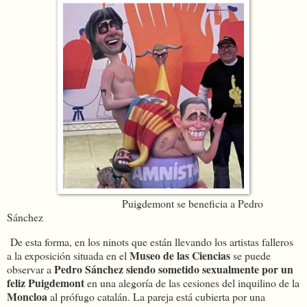
Puigdemont se beneficia a Pedro
Sánchez
De esta forma, en los ninots que están llevando los artistas falleros
Museo de las Ciencias
a la exposición situada en el
se puede
Pedro Sánchez siendo sometido sexualmente por un
observar a
feliz Puigdemont
en una alegoría de las cesiones del inquilino de la
Moncloa
al prófugo catalán. La pareja está cubierta por una