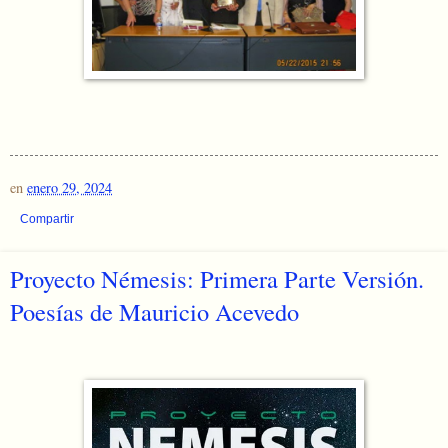
en
enero 29, 2024
Compartir
Proyecto Némesis: Primera Parte Versión.
Poesías de Mauricio Acevedo