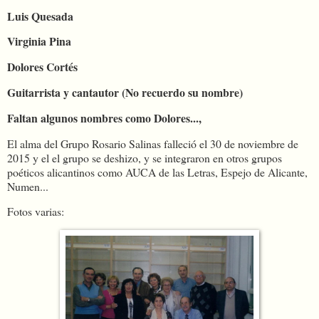
Luis Quesada
Virginia Pina
Dolores Cortés
Guitarrista y cantautor (No recuerdo su nombre)
Faltan algunos nombres como Dolores...,
El alma del Grupo Rosario Salinas falleció el 30 de noviembre de
2015 y el el grupo se deshizo, y se integraron en otros grupos
poéticos alicantinos como AUCA de las Letras, Espejo de Alicante,
Numen...
Fotos varias: