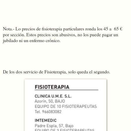
Nota.- Lo precios de fisioterapia particulares ronda los 45 a 65 €
por sección. Estos precios son abusivos, no los puede pagar un
jubilado ni un enfermo crónico.
De los dos servicio de Fisioterapia, solo queda el segundo.