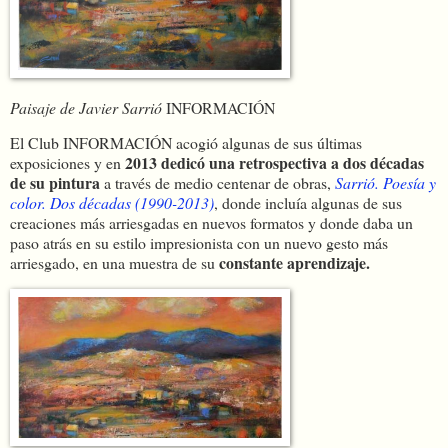
Paisaje de Javier Sarrió
INFORMACIÓN
El Club INFORMACIÓN acogió algunas de sus últimas
2013 dedicó una retrospectiva a dos décadas
exposiciones y en
de su pintura
a través de medio centenar de obras,
Sarrió. Poesía y
color. Dos décadas (1990-2013)
, donde incluía algunas de sus
creaciones más arriesgadas en nuevos formatos y donde daba un
paso atrás en su estilo impresionista con un nuevo gesto más
constante aprendizaje.
arriesgado, en una muestra de su