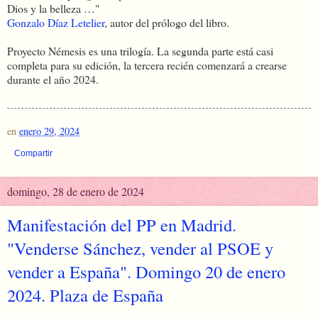
Dios y la belleza …"
Gonzalo Díaz Letelier
, autor del prólogo del libro.
Proyecto Némesis es una trilogía. La segunda parte está casi
completa para su edición, la tercera recién comenzará a crearse
durante el año 2024.
en
enero 29, 2024
Compartir
domingo, 28 de enero de 2024
Manifestación del PP en Madrid.
"Venderse Sánchez, vender al PSOE y
vender a España". Domingo 20 de enero
2024. Plaza de España