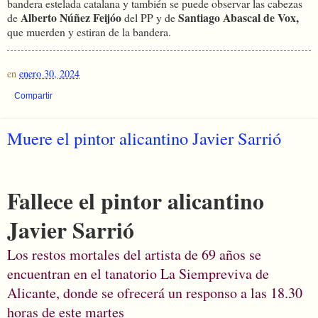
bandera estelada catalana y también se puede observar las cabezas
Alberto Núñez Feijóo
Santiago Abascal de Vox,
de
del PP y de
que muerden y estiran de la bandera.
en
enero 30, 2024
Compartir
Muere el pintor alicantino Javier Sarrió
Fallece el pintor alicantino
Javier Sarrió
Los restos mortales del artista de 69 años se
encuentran en el tanatorio La Siempreviva de
Alicante, donde se ofrecerá un responso a las 18.30
horas de este martes