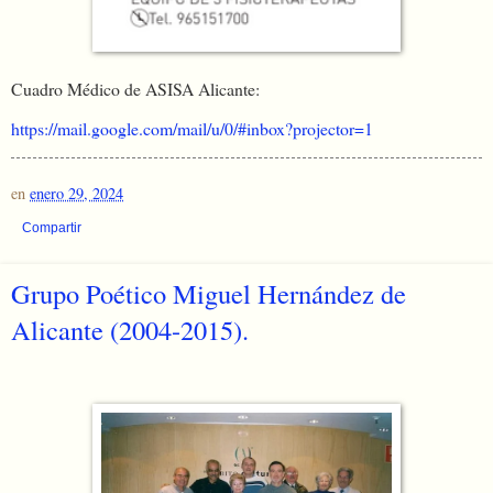
Cuadro Médico de ASISA Alicante:
https://mail.google.com/mail/u/0/#inbox?projector=1
en
enero 29, 2024
Compartir
Grupo Poético Miguel Hernández de
Alicante (2004-2015).