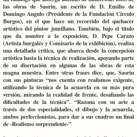
las obras de Saorin, un escrito de D. Emilio de
Domingo Angulo (Presidente de la Fundación Círculo
Burgos), en el que hace un recorrido del quehacer
artístico del pintor jumillano. También, bajo el título
que da nombre a la exposición, D. Pepe Carazo
(Artista burgalés y Comisario de la exhibición), realiza
una detallada crítica, que abarca desde la concepción
artística hasta la técnica de realización, apoyando parte
de su disertación en algunas de las obras de esta
magna muestra. Entre otras frases dice, que, Saorin
con sus pinturas “nos cuenta con realismos exigente,
utilizando la técnica de la acuarela en su más pura
versión, mirando la realidad de frente, desafiando las
dificultades de la técnica”. “Razona con su arte a
través de dos especialidades, el dibujo y la acuarela,
ambos perfeccionistas, para dar a sus cuadros un final
de -Realismo sorprendente-”