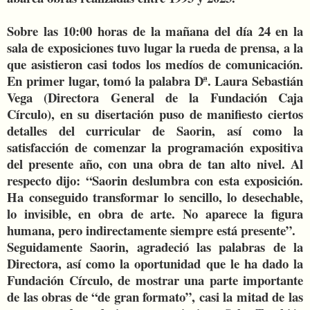
Sobre las 10:00 horas de la mañana del día 24 en la
sala de exposiciones tuvo lugar la rueda de prensa, a la
que asistieron casi todos los medíos de comunicación.
En primer lugar, tomó la palabra Dª. Laura Sebastián
Vega (Directora General de la Fundación Caja
Círculo), en su disertación puso de manifiesto ciertos
detalles del curricular de Saorin, así como la
satisfacción de comenzar la programación expositiva
del presente año, con una obra de tan alto nivel. Al
respecto dijo: “Saorin deslumbra con esta exposición.
Ha conseguido transformar lo sencillo, lo desechable,
lo invisible, en obra de arte. No aparece la figura
humana, pero indirectamente siempre está presente”.
Seguidamente Saorin, agradeció las palabras de la
Directora, así como la oportunidad que le ha dado la
Fundación Círculo, de mostrar una parte importante
de las obras de “de gran formato”, casi la mitad de las