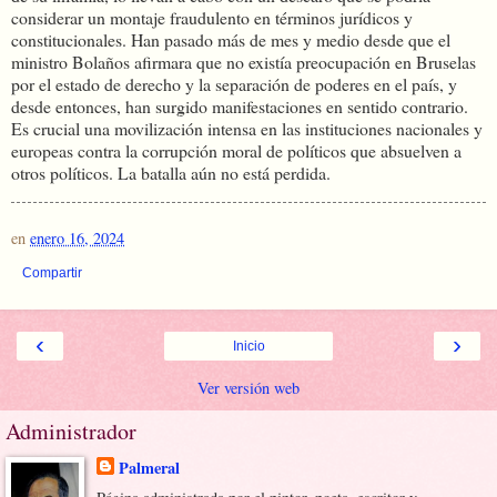
considerar un montaje fraudulento en términos jurídicos y
constitucionales. Han pasado más de mes y medio desde que el
ministro Bolaños afirmara que no existía preocupación en Bruselas
por el estado de derecho y la separación de poderes en el país, y
desde entonces, han surgido manifestaciones en sentido contrario.
Es crucial una movilización intensa en las instituciones nacionales y
europeas contra la corrupción moral de políticos que absuelven a
otros políticos. La batalla aún no está perdida.
en
enero 16, 2024
Compartir
‹
›
Inicio
Ver versión web
Administrador
Palmeral