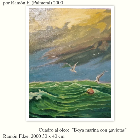
por Ramón F. (Palmeral) 2000
Cuadro al óleo: "Boya marina con gaviotas"
Ramón Fdze. 2000 30 x 40 cm