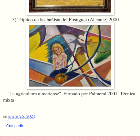
3) Tríptico de las bañista del Postiguet (Alicante) 2000
"La agricultora almeriense". Firmado por Palmeral 2007. Técnica
mixta
en
enero 26, 2024
Compartir