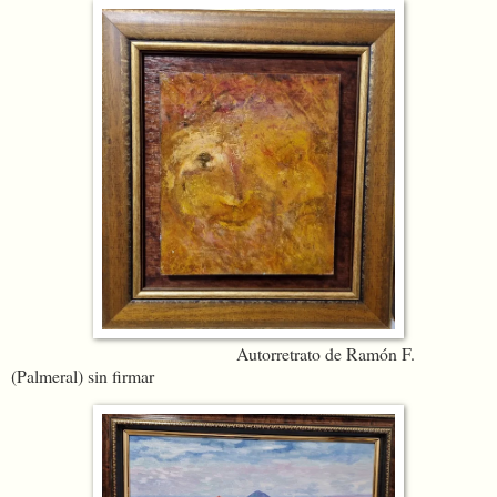
Autorretrato de Ramón F.
(Palmeral) sin firmar