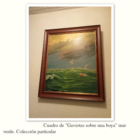
Cuadro de "Gaviotas sobre una boya" mar
verde. Colección particular