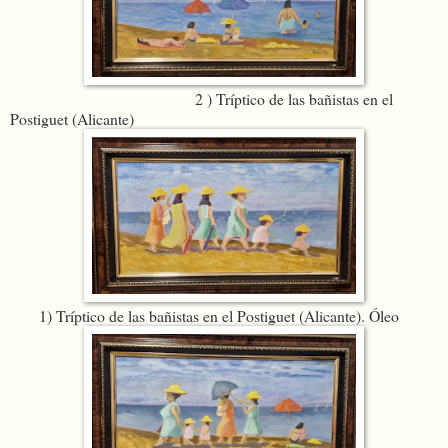
2 ) Tríptico de las bañistas en el
Postiguet (Alicante)
1) Tríptico de las bañistas en el Postiguet (Alicante). Óleo