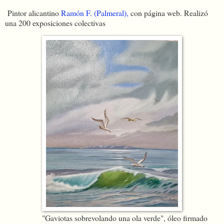
Pintor alicantino
Ramón F. (Palmeral),
con página web. Realizó
una 200 exposiciones colectivas
"Gaviotas sobrevolando una ola verde", óleo firmado