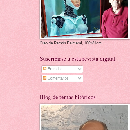
Óleo de Ramón Palmeral, 100x81cm
Suscribirse a esta revista digital
Entradas
Comentarios
Blog de temas hitóricos