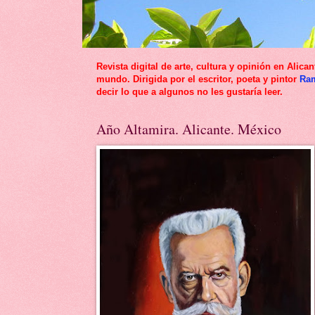
Revista digital de arte, cultura y opinión en Al
mundo. Dirigida por el escritor, poeta y pintor
Ra
decir lo que a algunos no les gustaría leer.
Año Altamira. Alicante. México