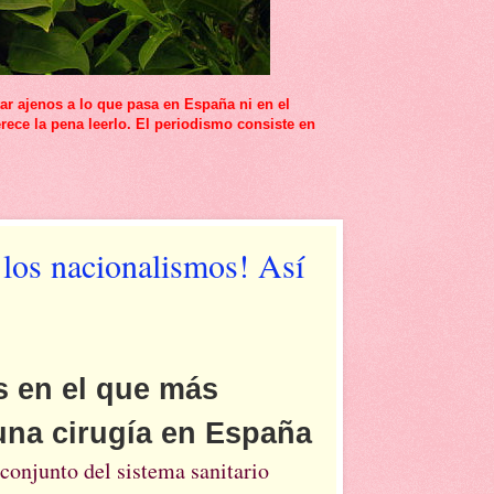
r ajenos a lo que pasa en España ni en el
rece la pena leerlo. El periodismo consiste en
 los nacionalismos! Así
as en el que más
una cirugía en España
conjunto del sistema sanitario