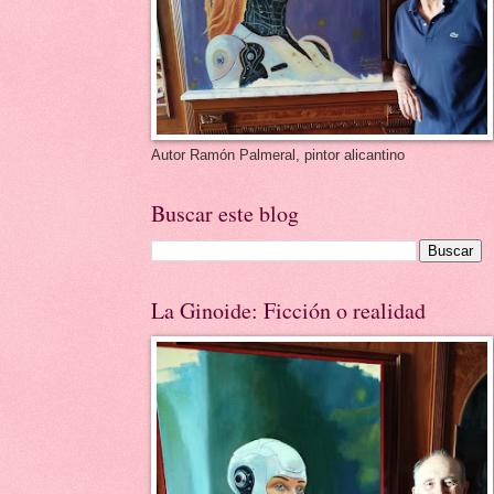
Autor Ramón Palmeral, pintor alicantino
Buscar este blog
La Ginoide: Ficción o realidad