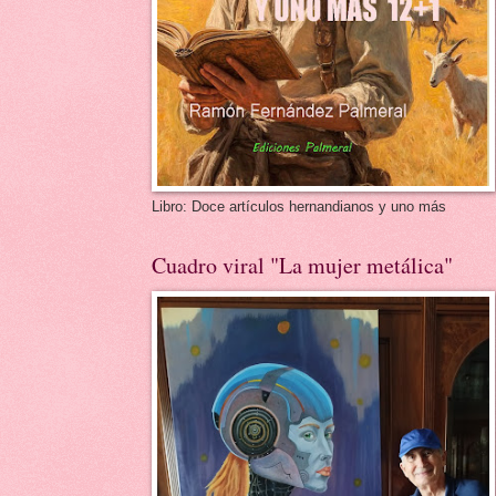
Libro: Doce artículos hernandianos y uno más
Cuadro viral "La mujer metálica"