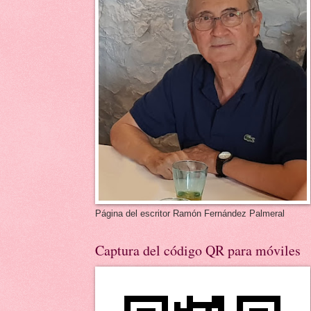
Página del escritor Ramón Fernández Palmeral
Captura del código QR para móviles