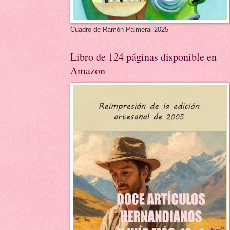
Cuadro de Ramón Palmeral 2025
Libro de 124 páginas disponible en
Amazon