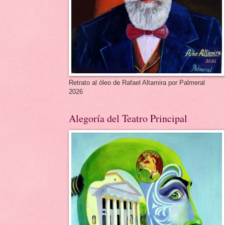
Retrato al óleo de Rafael Altamira por Palmeral
2026
Alegoría del Teatro Principal