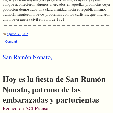
aunque acontecieron algunos altercados en aquellas provincias cuya
población demostraba una clara afinidad hacia el republicanismo.
También surgieron nuevos problemas con los carlistas, que iniciaron
una nueva guerra civil en abril de 1871.
en
agosto 31, 2021
Compartir
San Ramón Nonato,
Hoy es la fiesta de San Ramón
Nonato, patrono de las
embarazadas y parturientas
Redacción ACI Prensa