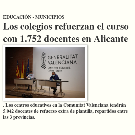
EDUCACIÓN - MUNICIPIOS
Los colegios refuerzan el curso
con 1.752 docentes en Alicante
. Los centros educativos en la Comunitat Valenciana tendrán
5.042 docentes de refuerzo extra de plantilla, repartidos entre
las 3 provincias.