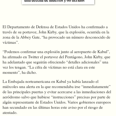
El Departamento de Defensa de Estados Unidos ha confirmado a
través de su portavoz, John Kirby, que la explosión, ocurrida en la
zona de la Abbey Gate, “ha provocado un número desconocido de
víctimas”.
“Podemos confirmar una explosión junto al aeropuerto de Kabul”,
ha afirmado en Twitter el portavoz del Pentágono, John Kirby, que
ha adelantado que seguirán ofreciendo “detalles adicionales” una
vez los tengan. “La cifra de víctimas no está clara en este
momento”, ha dicho.
La Embajada norteamericana en Kabul ya había lanzado el
miércoles una alerta en la que recomendaba irse “inmediatamente”
de las principales puertas y evitar acercarse a las inmediaciones del
aeródromo salvo que hubiese “instrucciones” precisas por parte de
algún representante de Estados Unidos. Varios gobiernos europeos
han secundado en las últimas horas este aviso por el riesgo de
atentado.