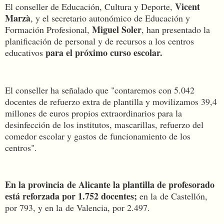
Vicent
El conseller de Educación, Cultura y Deporte,
Marzà
, y el secretario autonómico de Educación y
Miguel Soler
Formación Profesional,
, han presentado la
planificación de personal y de recursos a los centros
para el próximo curso escolar.
educativos
El conseller ha señalado que "contaremos con 5.042
docentes de refuerzo extra de plantilla y movilizamos 39,4
millones de euros propios extraordinarios para la
desinfección de los institutos, mascarillas, refuerzo del
comedor escolar y gastos de funcionamiento de los
centros".
En la provincia de Alicante la plantilla de profesorado
está reforzada por 1.752 docentes;
en la de Castellón,
por 793, y en la de Valencia, por 2.497.