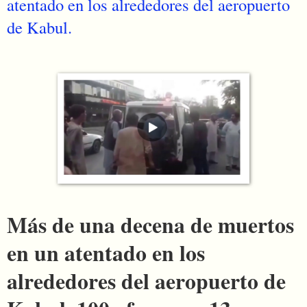
atentado en los alrededores del aeropuerto
de Kabul.
Más de una decena de muertos
en un atentado en los
alrededores del aeropuerto de