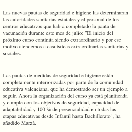
Las nuevas pautas de seguridad e higiene las determinaran
las autoridades sanitarias estatales y el personal de los
centros educativos que habrá completado la pauta de
vacunación durante este mes de julio: "El inicio del
próximo curso continúa siendo extraordinario y por ese
motivo atendemos a casuísticas extraordinarias sanitarias y
sociales.
Las pautas de medidas de seguridad e higiene están
completamente interiorizadas por parte de la comunidad
educativa valenciana, que ha demostrado ser un ejemplo a
seguir. Ahora la organización del curso ya está planificada
y cumple con los objetivos de seguridad, capacidad de
adaptabilidad y 100 % de presencialidad en todas las
etapas educativas desde Infantil hasta Bachillerato", ha
añadido Marzà.