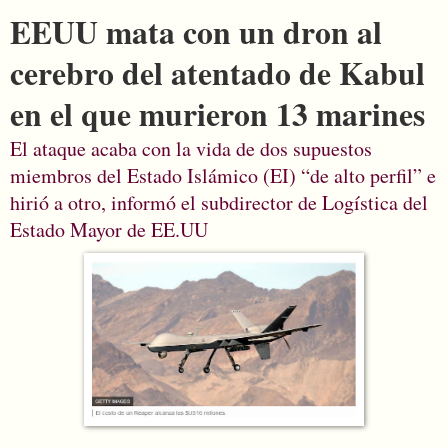
EEUU mata con un dron al
cerebro del atentado de Kabul
en el que murieron 13 marines
El ataque acaba con la vida de dos supuestos
miembros del Estado Islámico (EI) “de alto perfil” e
hirió a otro, informó el subdirector de Logística del
Estado Mayor de EE.UU