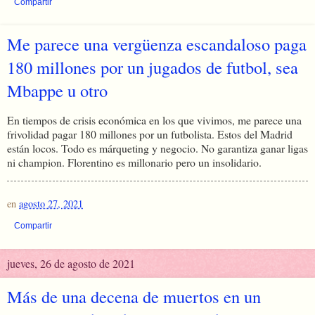
Compartir
Me parece una vergüenza escandaloso paga
180 millones por un jugados de futbol, sea
Mbappe u otro
En tiempos de crisis económica en los que vivimos, me parece una
frivolidad pagar 180 millones por un futbolista. Estos del Madrid
están locos. Todo es márqueting y negocio. No garantiza ganar ligas
ni champion. Florentino es millonario pero un insolidario.
en
agosto 27, 2021
Compartir
jueves, 26 de agosto de 2021
Más de una decena de muertos en un