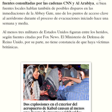
fuentes consultadas por las cadenas CNN y Al Arabiya
, si bien
fuentes locales hablan también de posibles disparos en las
inmediaciones de la Abbey Gate, uno de los puntos de acceso clave
al aeródromo durante el proceso de evacuaciones iniciado hace una
semana y media.
Al menos tres militares de Estados Unidos figuran entre los heridos,
según fuentes citadas por Fox News. El Ministerio de Defensa de
Reino Unido, por su parte, no tiene constancia de que haya víctimas
británicas.