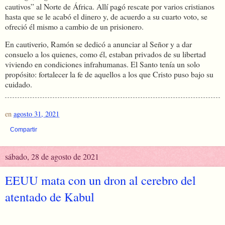
cautivos” al Norte de África. Allí pagó rescate por varios cristianos
hasta que se le acabó el dinero y, de acuerdo a su cuarto voto, se
ofreció él mismo a cambio de un prisionero.
En cautiverio, Ramón se dedicó a anunciar al Señor y a dar
consuelo a los quienes, como él, estaban privados de su libertad
viviendo en condiciones infrahumanas. El Santo tenía un solo
propósito: fortalecer la fe de aquellos a los que Cristo puso bajo su
cuidado.
en
agosto 31, 2021
Compartir
sábado, 28 de agosto de 2021
EEUU mata con un dron al cerebro del
atentado de Kabul