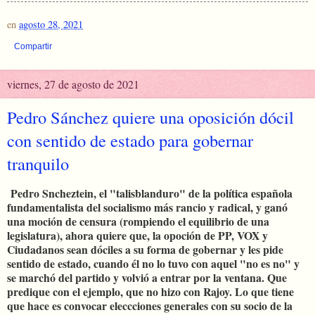
en
agosto 28, 2021
Compartir
viernes, 27 de agosto de 2021
Pedro Sánchez quiere una oposición dócil
con sentido de estado para gobernar
tranquilo
Pedro Sncheztein, el "talisblanduro" de la política española
fundamentalista del socialismo más rancio y radical, y ganó
una moción de censura (rompiendo el equilibrio de una
legislatura), ahora quiere que, la opoción de PP, VOX y
Ciudadanos sean dóciles a su forma de gobernar y les pide
sentido de estado, cuando él no lo tuvo con aquel "no es no" y
se marchó del partido y volvió a entrar por la ventana. Que
predique con el ejemplo, que no hizo con Rajoy. Lo que tiene
que hace es convocar eleccciones generales con su socio de la