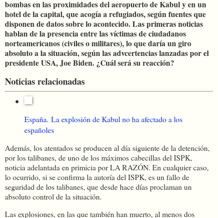
bombas en las proximidades del aeropuerto de Kabul y en un
hotel de la capital, que acogía a refugiados, según fuentes que
disponen de datos sobre lo acontecido. Las primeras noticias
hablan de la presencia entre las víctimas de ciudadanos
norteamericanos (civiles o militares), lo que daría un giro
absoluto a la situación, según las advcertencias lanzadas por el
presidente USA, Joe Biden. ¿Cuál será su reacción?
Noticias relacionadas
España.
La explosión de Kabul no ha afectado a los
españoles
Además, los atentados se producen al día siguiente de la detención,
por los talibanes, de uno de los máximos cabecillas del ISPK,
noticia adelantada en primicia por LA RAZÓN. En cualquier caso,
lo ocurrido, si se confirma la autoría del ISPK, es un fallo de
seguridad de los talibanes, que desde hace días proclaman un
absoluto control de la situación.
Las explosiones, en las que también han muerto, al menos dos