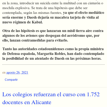
en la zona, introducir un suicida entre la multitud con un cinturón o
mochila explosiva. Se trata de una hipótesis que debe ser
ya que el efecto mediático
contemplada, según las mismas fuentes,
sería enorme y Daesh dejaría su macabra tarjeta de visita al
nuevo régimen de Kabul.
Otra de las hipótesis es que lanzaran un misil tierra aire contra
algunos de los aviones que despegan del aeródromo que, por
ello, lanzan contramedidas para evitarlo.
Tanto las autoridades estadounidenses como la propia ministra
de Defensa española, Margarita Robles, han dado contemplado
la posibilidad de un atentado de Daesh en las próximas horas.
en
agosto 26, 2021
Compartir
Los colegios refuerzan el curso con 1.752
docentes en Alicante