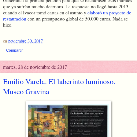
Generalitat la primera petición para que se restaurasen esos murales
que ya sufrían mucho deterioro. La respuesta no llegó hasta 2013,
cuando el Ivacor tomó cartas en el asunto y
elaboró un proyecto de
restauración
con un presupuesto global de 50.000 euros. Nada se
hizo.
en
noviembre 30, 2017
Compartir
martes, 28 de noviembre de 2017
Emilio Varela. El laberinto luminoso.
Museo Gravina