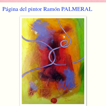
Página del pintor Ramón PALMERAL