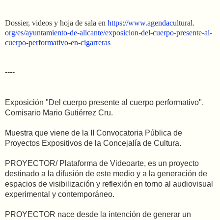
Dossier, videos y hoja de sala en
https://www.agendacultural.
org/es/ayuntamiento-de-
alicante/exposicion-del-
cuerpo-presente-al-
cuerpo-
performativo-en-cigarreras
----
Exposición "Del cuerpo presente al cuerpo performativo".
Comisario Mario Gutiérrez Cru.
Muestra que viene de la II Convocatoria Pública de
Proyectos Expositivos de la Concejalía de Cultura.
PROYECTOR/ Plataforma de
Videoarte, es un proyecto
destinado a la difusión de este medio y a la generación de
espacios de visibilización y reflexión en torno al audiovisual
experimental y contemporáneo.
PROYECTOR nace desde la intención de generar un