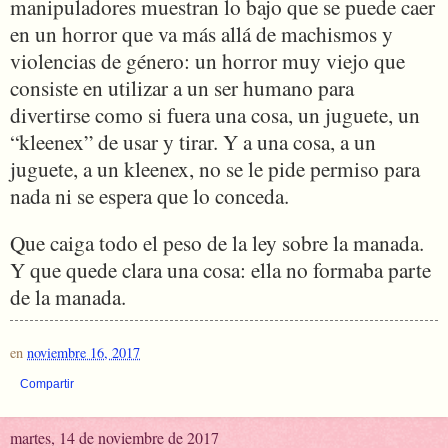
manipuladores muestran lo bajo que se puede caer
en un horror que va más allá de machismos y
violencias de género: un horror muy viejo que
consiste en utilizar a un ser humano para
divertirse como si fuera una cosa, un juguete, un
“kleenex” de usar y tirar. Y a una cosa, a un
juguete, a un kleenex, no se le pide permiso para
nada ni se espera que lo conceda.
Que caiga todo el peso de la ley sobre la manada.
Y que quede clara una cosa: ella no formaba parte
de la manada.
en
noviembre 16, 2017
Compartir
martes, 14 de noviembre de 2017