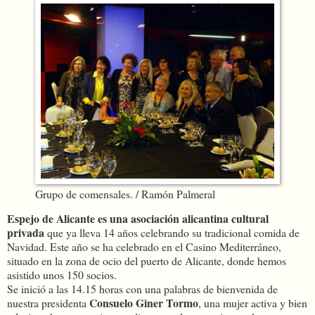
Grupo de comensales. / Ramón Palmeral
Espejo de Alicante es una asociación alicantina cultural
privada
que ya lleva 14 años celebrando su tradicional comida de
Navidad. Este año se ha celebrado en el Casino Mediterráneo,
situado en la zona de ocio del puerto de Alicante, donde hemos
asistido unos 150 socios.
Se inició a las 14.15 horas con una palabras de bienvenida de
Consuelo Giner Tormo
nuestra presidenta
, una mujer activa y bien