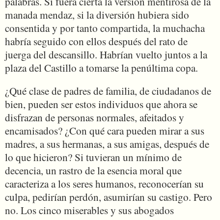
palabras. Si fuera cierta la versión mentirosa de la
manada mendaz, si la diversión hubiera sido
consentida y por tanto compartida, la muchacha
habría seguido con ellos después del rato de
juerga del descansillo. Habrían vuelto juntos a la
plaza del Castillo a tomarse la penúltima copa.
¿Qué clase de padres de familia, de ciudadanos de
bien, pueden ser estos individuos que ahora se
disfrazan de personas normales, afeitados y
encamisados? ¿Con qué cara pueden mirar a sus
madres, a sus hermanas, a sus amigas, después de
lo que hicieron? Si tuvieran un mínimo de
decencia, un rastro de la esencia moral que
caracteriza a los seres humanos, reconocerían su
culpa, pedirían perdón, asumirían su castigo. Pero
no. Los cinco miserables y sus abogados