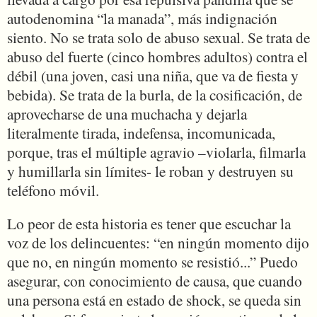
autodenomina “la manada”, más indignación
siento. No se trata solo de abuso sexual. Se trata de
abuso del fuerte (cinco hombres adultos) contra el
débil (una joven, casi una niña, que va de fiesta y
bebida). Se trata de la burla, de la cosificación, de
aprovecharse de una muchacha y dejarla
literalmente tirada, indefensa, incomunicada,
porque, tras el múltiple agravio –violarla, filmarla
y humillarla sin límites- le roban y destruyen su
teléfono móvil.
Lo peor de esta historia es tener que escuchar la
voz de los delincuentes: “en ningún momento dijo
que no, en ningún momento se resistió...” Puedo
asegurar, con conocimiento de causa, que cuando
una persona está en estado de shock, se queda sin