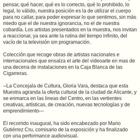
pensar, qué hacer, qué es lo correcto, qué lo prohibido, lo
legal, lo válido, nuestra posición es la de utilizar el cuerpo
para no callar, para poder expresar lo que sentimos, sin más
miedo que el de nuestra ignorancia, no el de nuestra
cobardía. Los artistas presentados en la muestra, nos invitan
a reaccionar, ya sea ante la rutina del tiempo infinito, del
vacío de la televisión sin programación.
Colección que recoge obras de artistas nacionales e
internacionales que ensalza el arte del videoarte en mas de
una decena de instalaciones en la Caja Blanca de las
Cigarreras.
--La Concejala de Cultura, Gloria Vara, destaca que esta
Muestra agranda la oferta cultural de la ciudad de Alicante, y
se enmarca en las lineas del Centro, en las vertientes
creativas, artísticas, de creación, nuevas tecnologías y de
emprendimiento---
El recorrido inaugural, ha sido encabezado por Mario
Gutiérrez Cru, comisario de la exposición y ha finalizado
con una performance audiovisual.