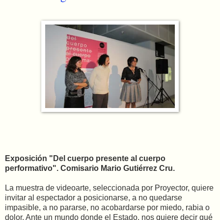
Exposición "Del cuerpo presente al cuerpo
performativo". Comisario Mario Gutiérrez Cru.
La muestra de videoarte, seleccionada por Proyector, quiere
invitar al espectador a posicionarse, a no quedarse
impasible, a no pararse, no acobardarse por miedo, rabia o
dolor. Ante un mundo donde el Estado, nos quiere decir qué