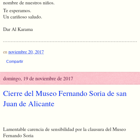
nombre de nuestros niños.
Te esperamos.
Un cariñoso saludo.
Dar Al Karama
en
noviembre 20, 2017
Compartir
domingo, 19 de noviembre de 2017
Cierre del Museo Fernando Soria de san
Juan de Alicante
Lamentable carencia de sensibilidad por la clausura del Museo
Fernando Soria