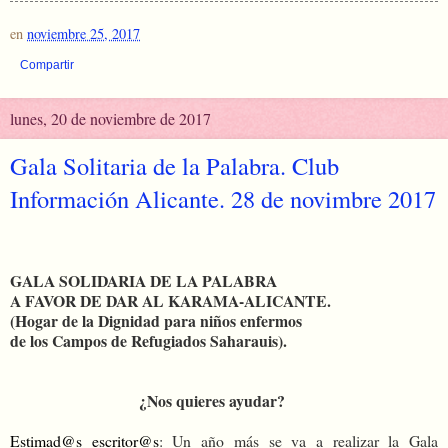
en
noviembre 25, 2017
Compartir
lunes, 20 de noviembre de 2017
Gala Solitaria de la Palabra. Club
Información Alicante. 28 de novimbre 2017
GALA SOLIDARIA DE LA PALABRA
A FAVOR DE DAR AL KARAMA-ALICANTE.
(Hogar de la Dignidad para niños enfermos
de los Campos de Refugiados Saharauis).
¿Nos quieres ayudar?
Estimad@s
escritor@s
: Un año más se va a realizar la Gala