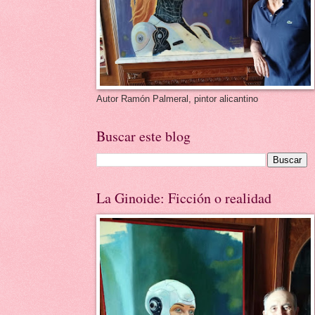
Autor Ramón Palmeral, pintor alicantino
Buscar este blog
La Ginoide: Ficción o realidad