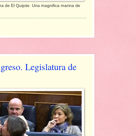
ra de El Quijote. Una magnifica marina de
reso. Legislatura de