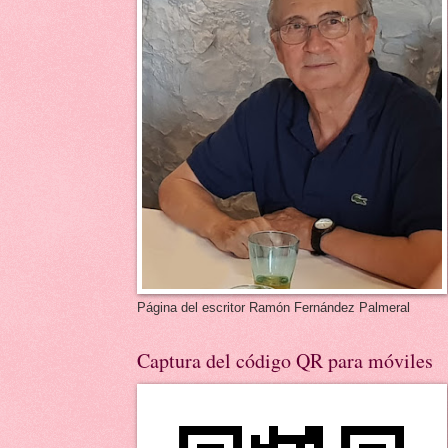
Página del escritor Ramón Fernández Palmeral
Captura del código QR para móviles