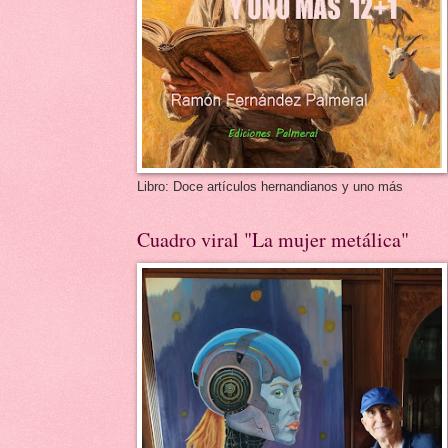
Libro: Doce artículos hernandianos y uno más
Cuadro viral "La mujer metálica"