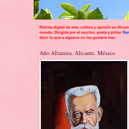
Revista digital de arte, cultura y opinión en Al
mundo. Dirigida por el escritor, poeta y pintor
Ra
decir lo que a algunos no les gustaría leer.
Año Altamira. Alicante. México