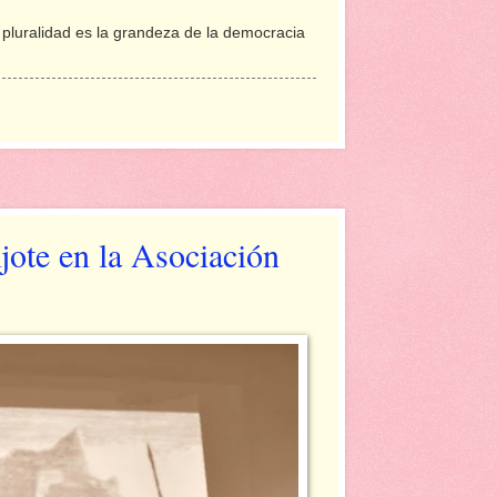
 pluralidad es la grandeza de la democracia
jote en la Asociación