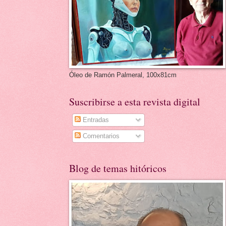
Óleo de Ramón Palmeral, 100x81cm
Suscribirse a esta revista digital
Entradas
Comentarios
Blog de temas hitóricos