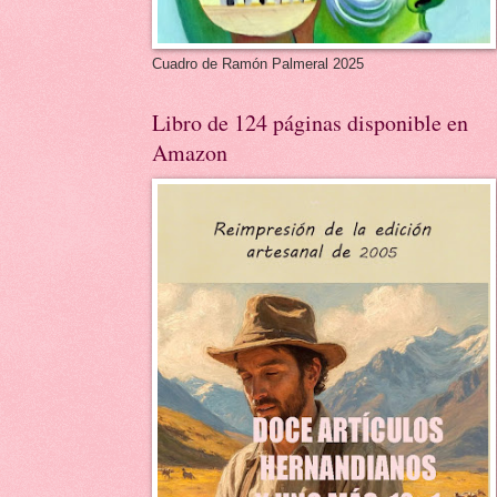
Cuadro de Ramón Palmeral 2025
Libro de 124 páginas disponible en
Amazon