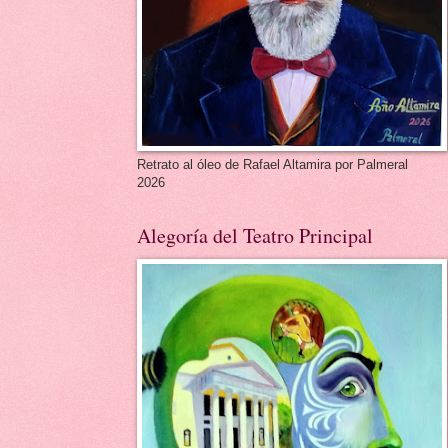
Retrato al óleo de Rafael Altamira por Palmeral
2026
Alegoría del Teatro Principal