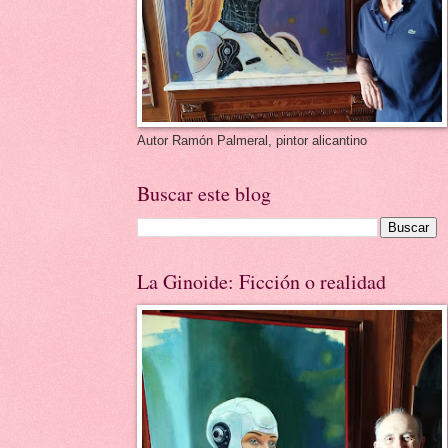
Autor Ramón Palmeral, pintor alicantino
Buscar este blog
La Ginoide: Ficción o realidad