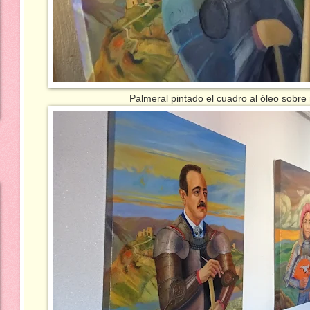
Palmeral pintado el cuadro al óleo sobre nov