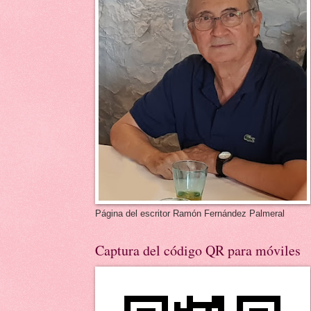
Página del escritor Ramón Fernández Palmeral
Captura del código QR para móviles