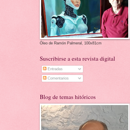
Óleo de Ramón Palmeral, 100x81cm
Suscribirse a esta revista digital
Entradas
Comentarios
Blog de temas hitóricos