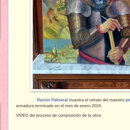
Ramón Palmeral
muestra el retrato del maestro
pi
armadura terminado en el mes de enero 2024.
VIDEO del proceso de composición de la obra: