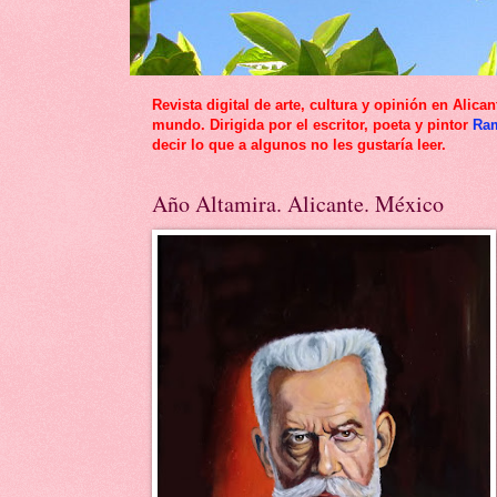
Revista digital de arte, cultura y opinión en Al
mundo. Dirigida por el escritor, poeta y pintor
Ra
decir lo que a algunos no les gustaría leer.
Año Altamira. Alicante. México