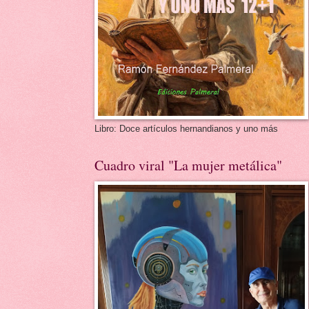
Libro: Doce artículos hernandianos y uno más
Cuadro viral "La mujer metálica"