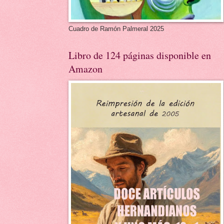
Cuadro de Ramón Palmeral 2025
Libro de 124 páginas disponible en
Amazon