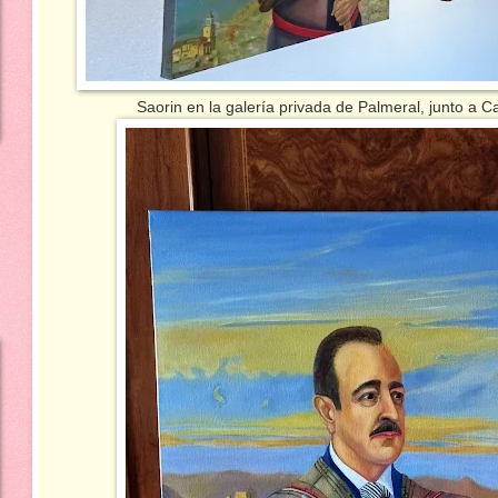
Saorin en la galería privada de Palmeral, junto a Cam