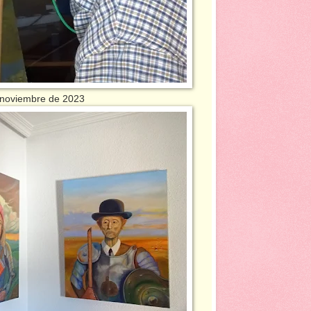
iembre de 2023