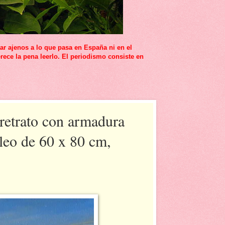
r ajenos a lo que pasa en España ni en el
rece la pena leerlo. El periodismo consiste en
 retrato con armadura
leo de 60 x 80 cm,