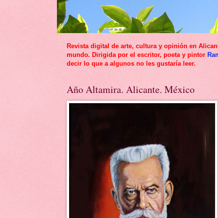
Revista digital de arte, cultura y opinión en Al
mundo. Dirigida por el escritor, poeta y pintor
Ra
decir lo que a algunos no les gustaría leer.
Año Altamira. Alicante. México