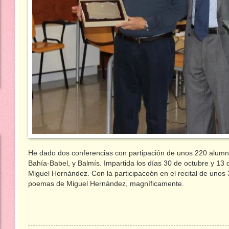
He dado dos conferencias con partipación de unos 220 alumno
Bahía-Babel, y Balmís. Impartida los días 30 de octubre y 13 d
Miguel Hernández. Con la participacoón en el recital de unos
poemas de Miguel Hernández, magníficamente.