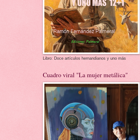
Libro: Doce artículos hernandianos y uno más
Cuadro viral "La mujer metálica"