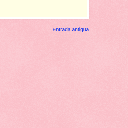
Entrada antigua