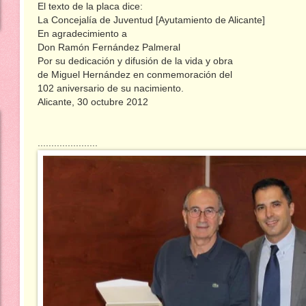
El texto de la placa dice:
La Concejalía de Juventud [Ayutamiento de Alicante]
En agradecimiento a
Don Ramón Fernández Palmeral
Por su dedicación y difusión de la vida y obra
de Miguel Hernández en conmemoración del
102 aniversario de su nacimiento.
Alicante, 30 octubre 2012
......................