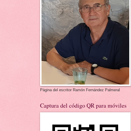
Página del escritor Ramón Fernández Palmeral
Captura del código QR para móviles