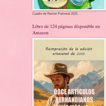
Cuadro de Ramón Palmeral 2025
Libro de 124 páginas disponible en
Amazon