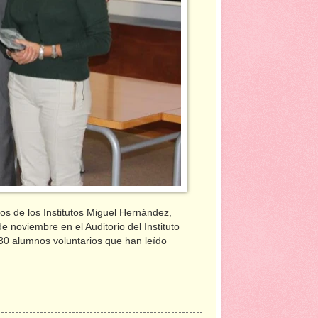
s de los Institutos Miguel Hernández,
e noviembre en el Auditorio del Instituto
 30 alumnos voluntarios que han leído