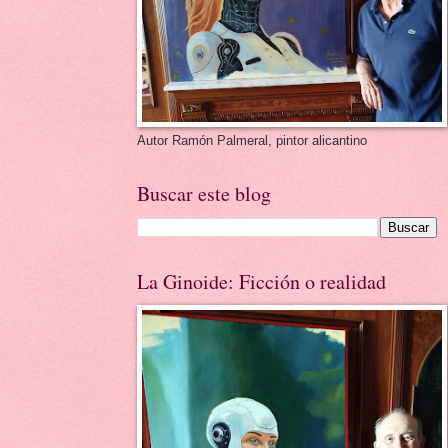
Autor Ramón Palmeral, pintor alicantino
Buscar este blog
La Ginoide: Ficción o realidad