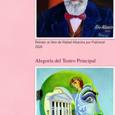
Retrato al óleo de Rafael Altamira por Palmeral
2026
Alegoría del Teatro Principal