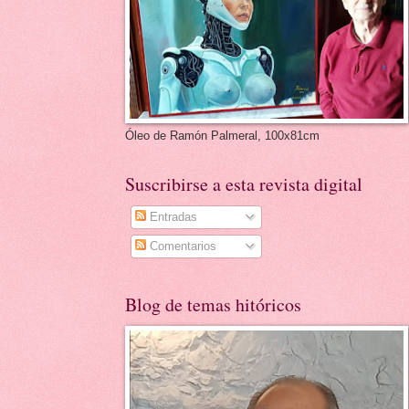
Óleo de Ramón Palmeral, 100x81cm
Suscribirse a esta revista digital
Entradas
Comentarios
Blog de temas hitóricos