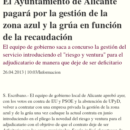
El Ayuntamiento de Alicante
pagará por la gestión de la
zona azul y la grúa en función
de la recaudación
El equipo de gobierno saca a concurso la gestión del
servicio introduciendo el "riesgo y ventura" para el
adjudicatario de manera que deje de ser deficitario
26.04.2013 | 10:03/Informacion
S. Escribano.-
El equipo de gobierno local de Alicante aprobó ayer,
con los votos en contra de EU y PSOE y la abstención de UPyD,
volver a contratar con una empresa privada la gestión de la zona
azul y de la grúa una vez caduque la actual contrata en junio
introduciendo en el pliego la novedad del riesgo y ventura para el
adjudicatario con el objetivo de que el contrato deje de ser
deficitario para las arcas municipales. Según indicó el portavoz de