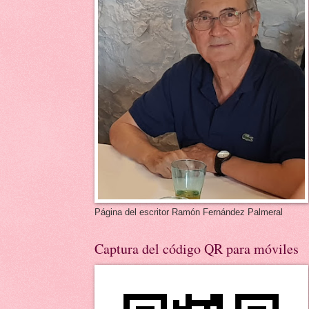
Página del escritor Ramón Fernández Palmeral
Captura del código QR para móviles