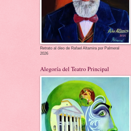
Retrato al óleo de Rafael Altamira por Palmeral
2026
Alegoría del Teatro Principal