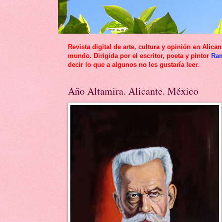
Revista digital de arte, cultura y opinión en Al
mundo. Dirigida por el escritor, poeta y pintor
Ra
decir lo que a algunos no les gustaría leer.
Año Altamira. Alicante. México