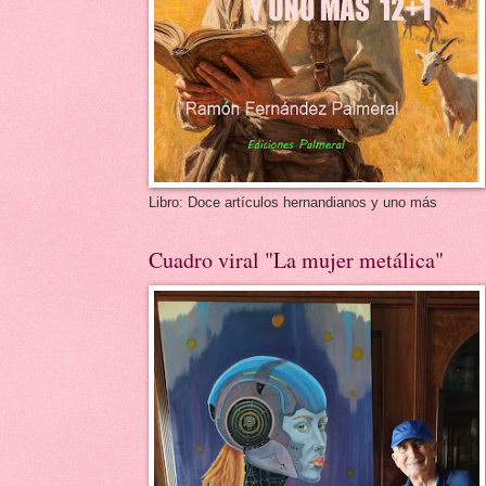
Libro: Doce artículos hernandianos y uno más
Cuadro viral "La mujer metálica"