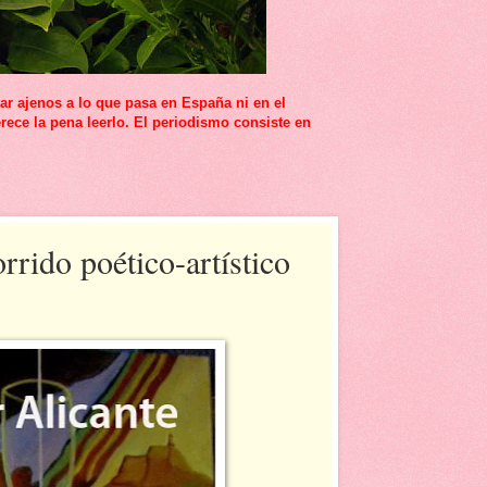
r ajenos a lo que pasa en España ni en el
rece la pena leerlo. El periodismo consiste en
rrido poético-artístico