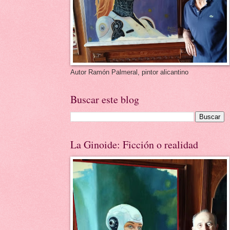
Autor Ramón Palmeral, pintor alicantino
Buscar este blog
La Ginoide: Ficción o realidad