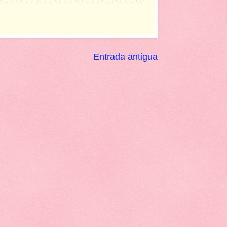
Entrada antigua