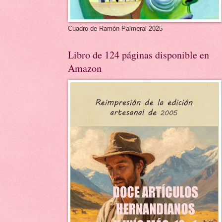
Cuadro de Ramón Palmeral 2025
Libro de 124 páginas disponible en
Amazon