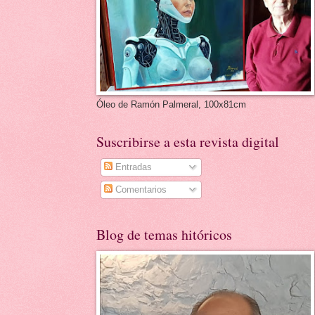
Óleo de Ramón Palmeral, 100x81cm
Suscribirse a esta revista digital
Entradas
Comentarios
Blog de temas hitóricos