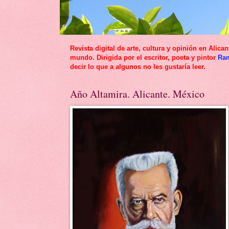
Revista digital de arte, cultura y opinión en Al
mundo. Dirigida por el escritor, poeta y pintor
Ra
decir lo que a algunos no les gustaría leer.
Año Altamira. Alicante. México