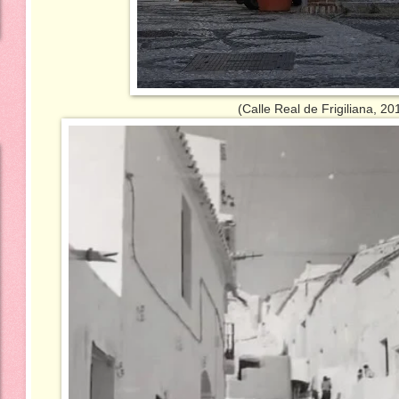
(Calle Real de Frigiliana, 201