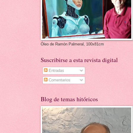
Óleo de Ramón Palmeral, 100x81cm
Suscribirse a esta revista digital
Entradas
Comentarios
Blog de temas hitóricos