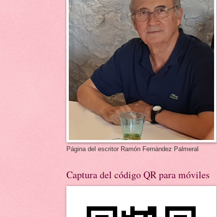
Página del escritor Ramón Fernández Palmeral
Captura del código QR para móviles