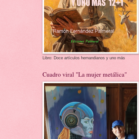
Libro: Doce artículos hernandianos y uno más
Cuadro viral "La mujer metálica"