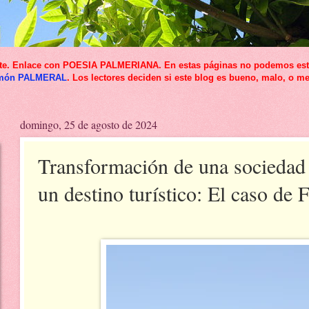
icante. Enlace con POESIA PALMERIANA. En estas páginas no podemos esta
món PALMERAL
. Los lectores deciden si este blog es bueno, malo, o me
domingo, 25 de agosto de 2024
Transformación de una sociedad 
un destino turístico: El caso de 