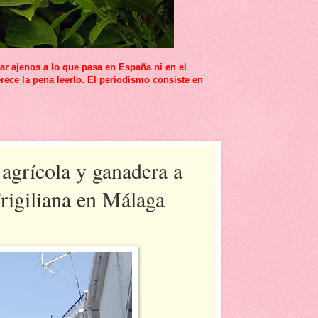
r ajenos a lo que pasa en España ni en el
rece la pena leerlo. El periodismo consiste en
agrícola y ganadera a
Frigiliana en Málaga