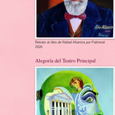
Retrato al óleo de Rafael Altamira por Palmeral
2026
Alegoría del Teatro Principal