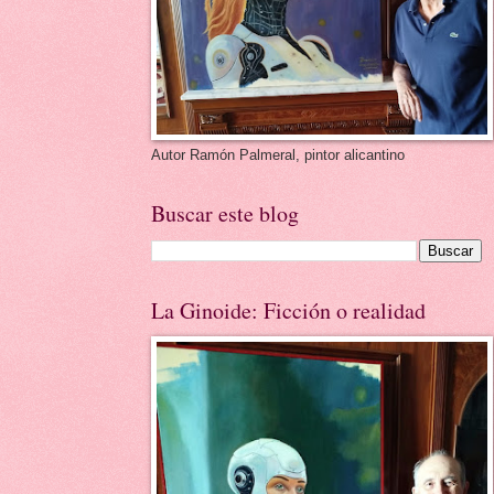
Autor Ramón Palmeral, pintor alicantino
Buscar este blog
La Ginoide: Ficción o realidad