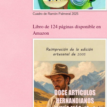
Cuadro de Ramón Palmeral 2025
Libro de 124 páginas disponible en
Amazon