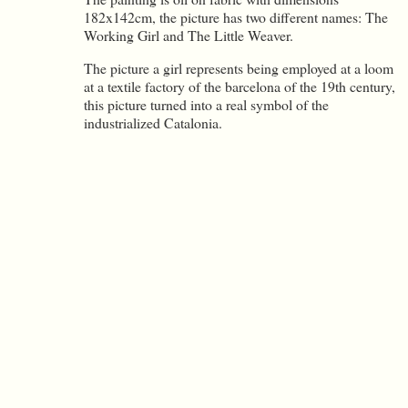
182x142cm, the picture has two different names: The
Working Girl and The Little Weaver.
The picture a girl represents being employed at a loom
at a textile factory of the barcelona of the 19th century,
this picture turned into a real symbol of the
industrialized Catalonia.