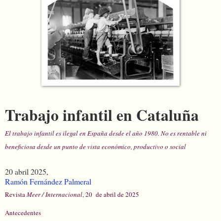
Trabajo infantil en Cataluña
El trabajo infantil es ilegal en España desde el año 1980. No es rentable ni
beneficiosa desde un punto de vista económico, productivo o social
20 abril 2025,
Ramón Fernández Palmeral
Revista
Meer / Internacional
, 20 de abril de 2025
Antecedentes