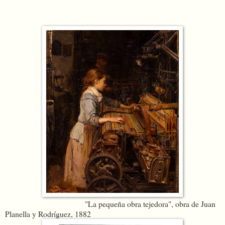
"La pequeña obra tejedora", obra de Juan
Planella y Rodríguez, 1882