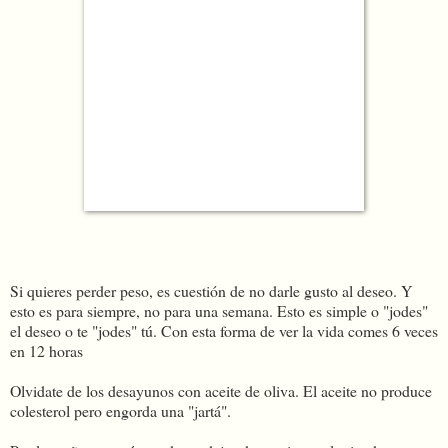
Si quieres perder peso, es cuestión de no darle gusto al deseo. Y
esto es para siempre, no para una semana. Esto es simple o "jodes"
el deseo o te "jodes" tú. Con esta forma de ver la vida comes 6 veces
en 12 horas
Olvidate de los desayunos con aceite de oliva. El aceite no produce
colesterol pero engorda una "jartá".