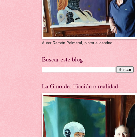
Autor Ramón Palmeral, pintor alicantino
Buscar este blog
La Ginoide: Ficción o realidad