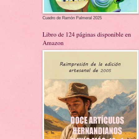
Cuadro de Ramón Palmeral 2025
Libro de 124 páginas disponible en
Amazon