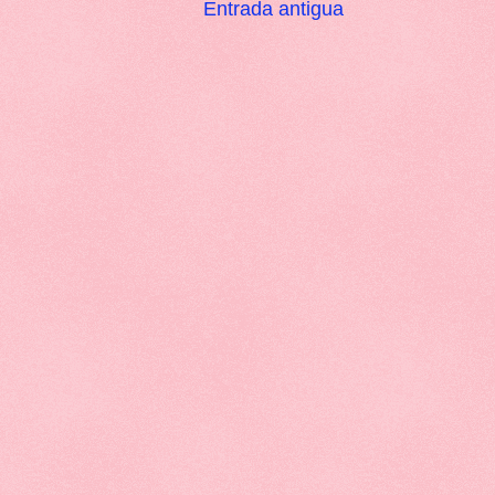
Entrada antigua