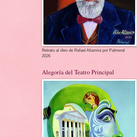
Retrato al óleo de Rafael Altamira por Palmeral
2026
Alegoría del Teatro Principal