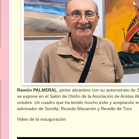
Ramón PALMERAL
, pintor alicantino con su autorretrato de
se expone en el Salón de Otoño de la Asociación de Aristas Al
octubre. Un cuadro que ha tenido mucho éxito y aceptación en 
admirador de Sorolla, Ricardo Macarrón y Revello de Toro.
Video de la inauguración: