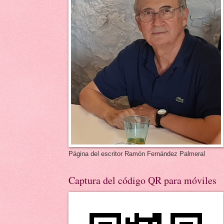
Página del escritor Ramón Fernández Palmeral
Captura del código QR para móviles