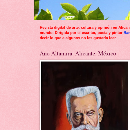
Revista digital de arte, cultura y opinión en Al
mundo. Dirigida por el escritor, poeta y pintor
Ra
decir lo que a algunos no les gustaría leer.
Año Altamira. Alicante. México