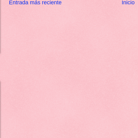
Entrada más reciente
Inicio