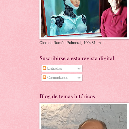
Óleo de Ramón Palmeral, 100x81cm
Suscribirse a esta revista digital
Entradas
Comentarios
Blog de temas hitóricos