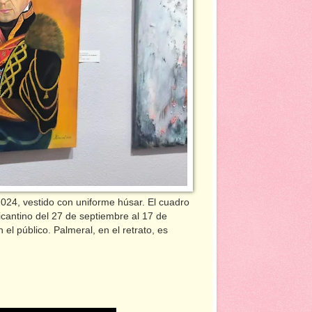
 2024, vestido con uniforme húsar. El cuadro
icantino del 27 de septiembre al 17 de
el público. Palmeral, en el retrato, es