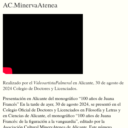
AC.MinervaAtenea
Realizado por el
VideoartistaPalmeral
en Alicante, 30 de agosto de
2024 Colegio de Doctores y Licenciados.
Presentación en Alicante del monográfico “100 años de Juana
Francés” En la tarde de ayer, 30 de agosto 2024, se presentó en el
Colegio Oficial de Doctores y Licenciados en Filosofía y Letras y
en Ciencias de Alicante, el monográfico “100 años de Juana
Francés: de la figuración a la vanguardia”, editado por la
Asociación Cultural MinervAtenea de Alicante. Este número