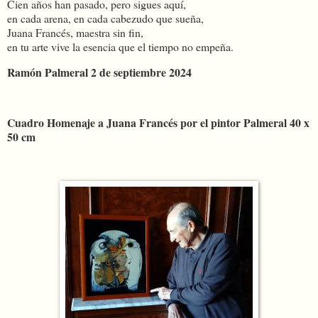
Cien años han pasado, pero sigues aquí,
en cada arena, en cada cabezudo que sueña,
Juana Francés, maestra sin fin,
en tu arte vive la esencia que el tiempo no empeña.
Ramón Palmeral 2 de septiembre 2024
Cuadro Homenaje a Juana Francés por el pintor Palmeral 40 x
50 cm