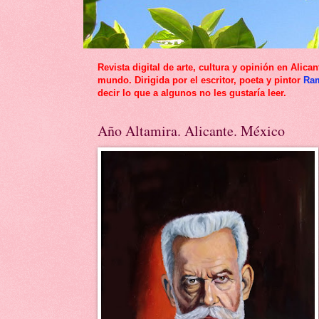
Revista digital de arte, cultura y opinión en Al
mundo. Dirigida por el escritor, poeta y pintor
Ra
decir lo que a algunos no les gustaría leer.
Año Altamira. Alicante. México