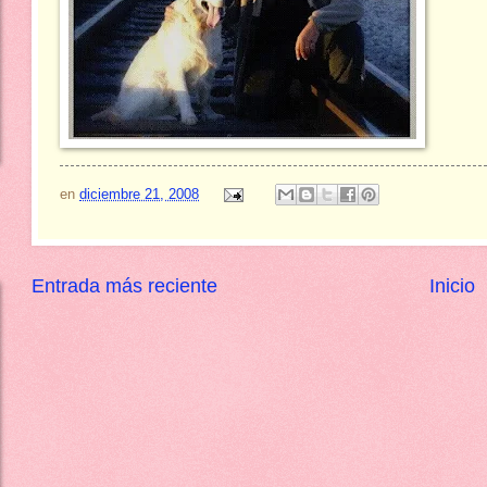
en
diciembre 21, 2008
Entrada más reciente
Inicio