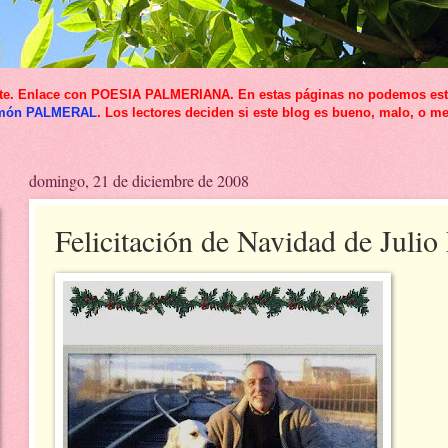
icante. Enlace con POESIA PALMERIANA. En estas páginas no podemos esta
món PALMERAL
. Los lectores deciden si este blog es bueno, malo, o me
domingo, 21 de diciembre de 2008
Felicitación de Navidad de Julio