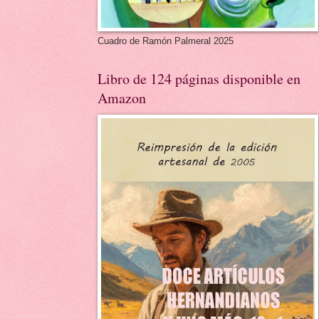
Cuadro de Ramón Palmeral 2025
Libro de 124 páginas disponible en
Amazon