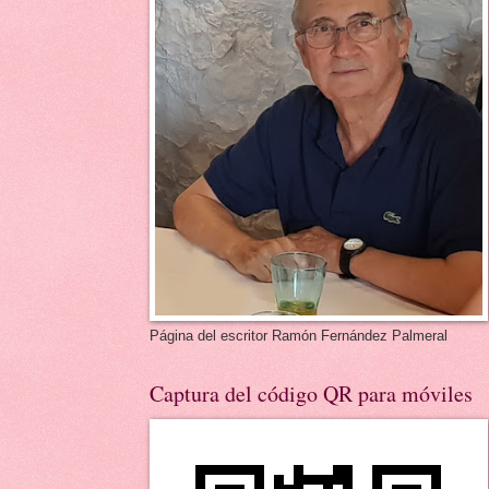
Página del escritor Ramón Fernández Palmeral
Captura del código QR para móviles