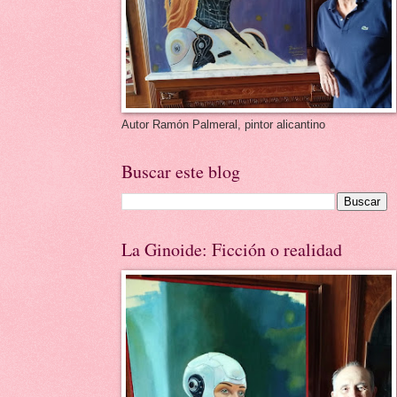
Autor Ramón Palmeral, pintor alicantino
Buscar este blog
La Ginoide: Ficción o realidad