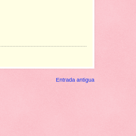
Entrada antigua