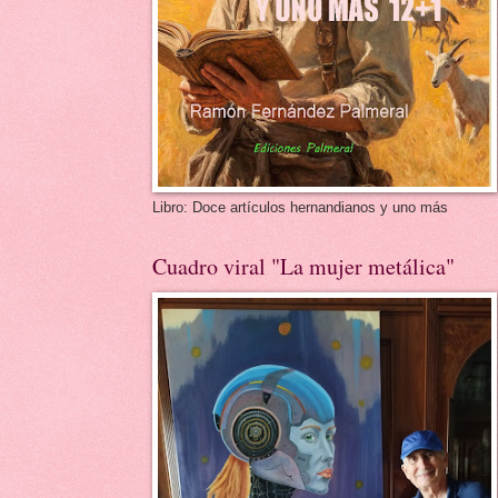
Libro: Doce artículos hernandianos y uno más
Cuadro viral "La mujer metálica"