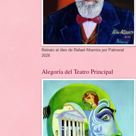
Retrato al óleo de Rafael Altamira por Palmeral
2026
Alegoría del Teatro Principal