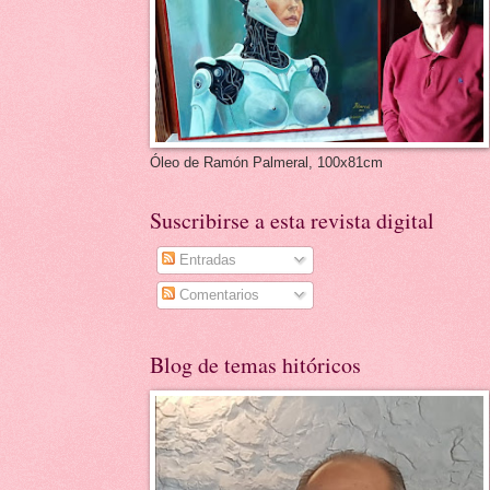
Óleo de Ramón Palmeral, 100x81cm
Suscribirse a esta revista digital
Entradas
Comentarios
Blog de temas hitóricos