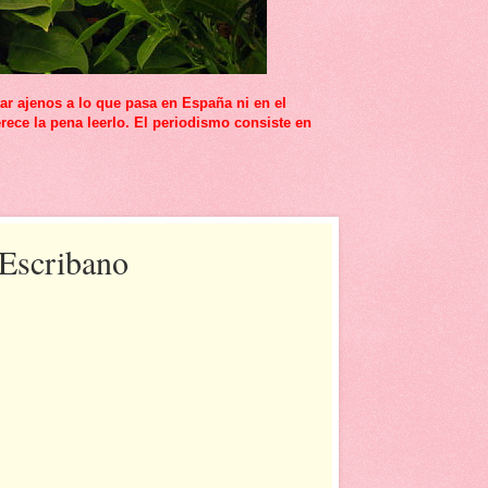
r ajenos a lo que pasa en España ni en el
rece la pena leerlo. El periodismo consiste en
 Escribano