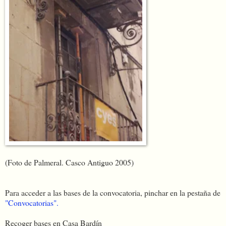
(Foto de Palmeral. Casco Antiguo 2005)
Para acceder a las bases de la convocatoria, pinchar en la pestaña de
"Convocatorias".
Recoger bases en Casa Bardín