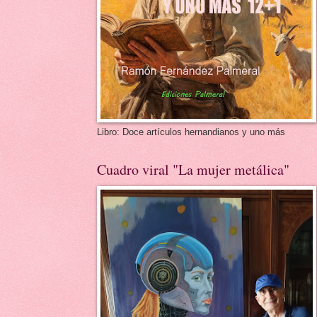
Libro: Doce artículos hernandianos y uno más
Cuadro viral "La mujer metálica"