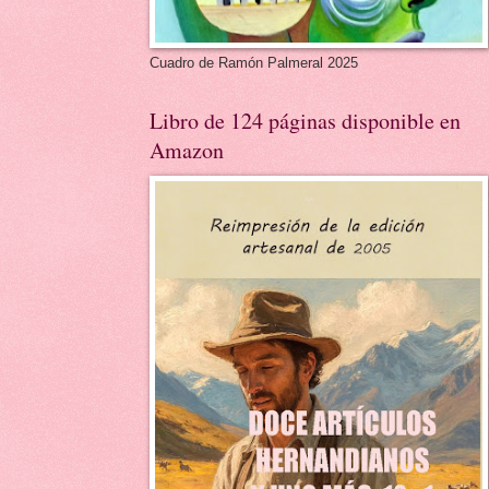
Cuadro de Ramón Palmeral 2025
Libro de 124 páginas disponible en
Amazon