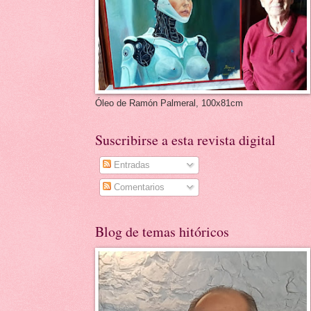
Óleo de Ramón Palmeral, 100x81cm
Suscribirse a esta revista digital
Entradas
Comentarios
Blog de temas hitóricos