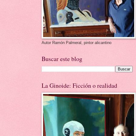
Autor Ramón Palmeral, pintor alicantino
Buscar este blog
La Ginoide: Ficción o realidad