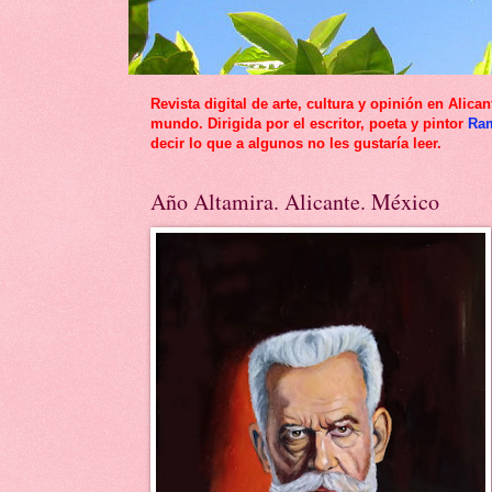
Revista digital de arte, cultura y opinión en Al
mundo. Dirigida por el escritor, poeta y pintor
Ra
decir lo que a algunos no les gustaría leer.
Año Altamira. Alicante. México