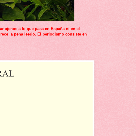
r ajenos a lo que pasa en España ni en el
rece la pena leerlo. El periodismo consiste en
ERAL