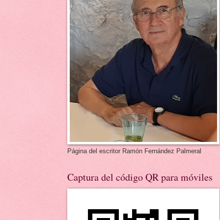
Página del escritor Ramón Fernández Palmeral
Captura del código QR para móviles