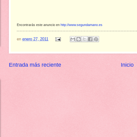
Encontrarás este anuncio en
http://www.segundamano.es
en
enero 27, 2011
Entrada más reciente
Inicio