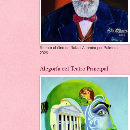
Retrato al óleo de Rafael Altamira por Palmeral
2026
Alegoría del Teatro Principal