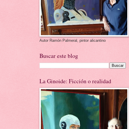
Autor Ramón Palmeral, pintor alicantino
Buscar este blog
La Ginoide: Ficción o realidad