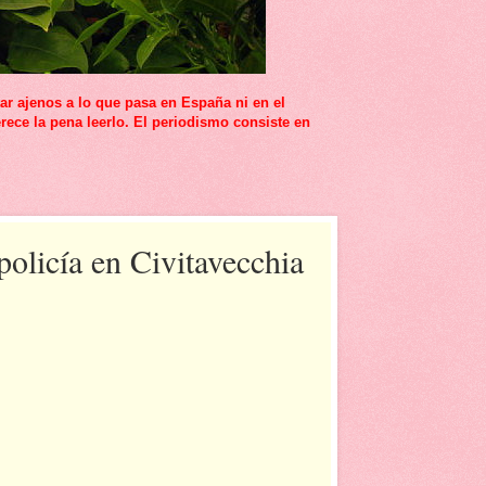
r ajenos a lo que pasa en España ni en el
rece la pena leerlo. El periodismo consiste en
olicía en Civitavecchia