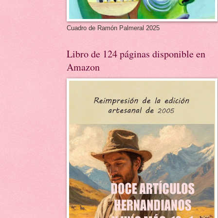
Cuadro de Ramón Palmeral 2025
Libro de 124 páginas disponible en
Amazon