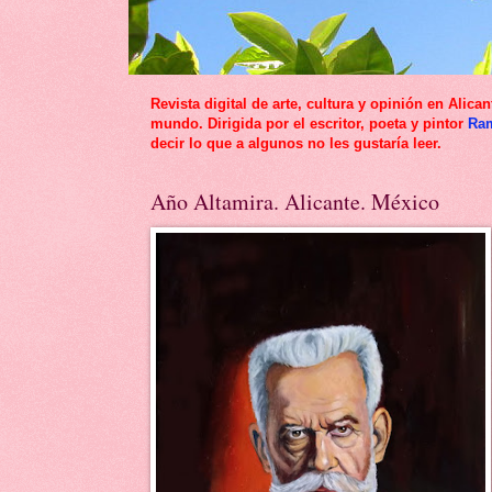
Revista digital de arte, cultura y opinión en Al
mundo. Dirigida por el escritor, poeta y pintor
Ra
decir lo que a algunos no les gustaría leer.
Año Altamira. Alicante. México