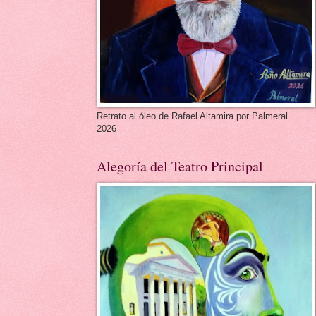
Retrato al óleo de Rafael Altamira por Palmeral
2026
Alegoría del Teatro Principal