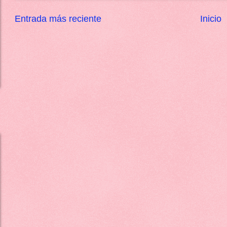
Entrada más reciente
Inicio