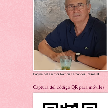
Página del escritor Ramón Fernández Palmeral
Captura del código QR para móviles