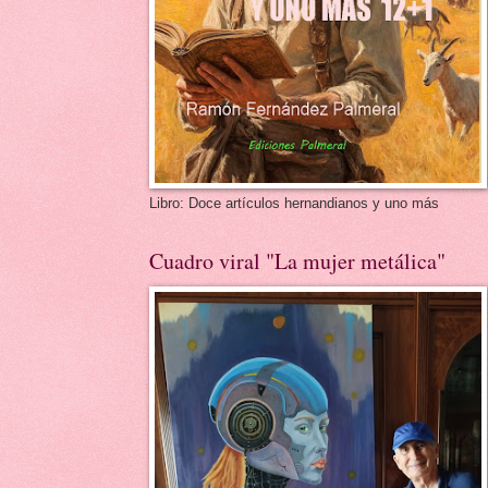
Libro: Doce artículos hernandianos y uno más
Cuadro viral "La mujer metálica"