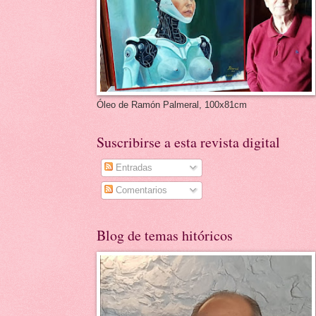
Óleo de Ramón Palmeral, 100x81cm
Suscribirse a esta revista digital
Entradas
Comentarios
Blog de temas hitóricos