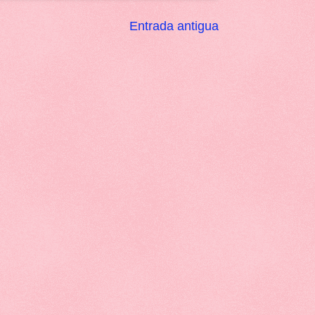
Entrada antigua