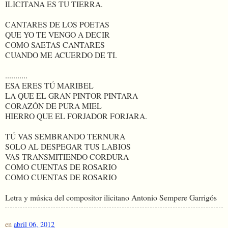
ILICITANA ES TU TIERRA.
CANTARES DE LOS POETAS
QUE YO TE VENGO A DECIR
COMO SAETAS CANTARES
CUANDO ME ACUERDO DE TI.
...........
ESA ERES TÚ MARIBEL
LA QUE EL GRAN PINTOR PINTARA
CORAZÓN DE PURA MIEL
HIERRO QUE EL FORJADOR FORJARA.
TÚ VAS SEMBRANDO TERNURA
SOLO AL DESPEGAR TUS LABIOS
VAS TRANSMITIENDO CORDURA
COMO CUENTAS DE ROSARIO
COMO CUENTAS DE ROSARIO
Letra y música del compositor ilicitano Antonio Sempere Garrigós
en
abril 06, 2012