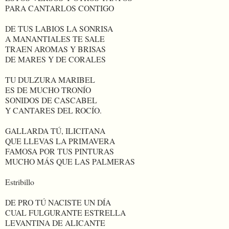
PARA CANTARLOS CONTIGO
DE TUS LABIOS LA SONRISA
A MANANTIALES TE SALE
TRAEN AROMAS Y BRISAS
DE MARES Y DE CORALES
TU DULZURA MARIBEL
ES DE MUCHO TRONÍO
SONIDOS DE CASCABEL
Y CANTARES DEL ROCÍO.
GALLARDA TÚ, ILICITANA
QUE LLEVAS LA PRIMAVERA
FAMOSA POR TUS PINTURAS
MUCHO MÁS QUE LAS PALMERAS
Estribillo
DE PRO TÚ NACISTE UN DÍA
CUAL FULGURANTE ESTRELLA
LEVANTINA DE ALICANTE