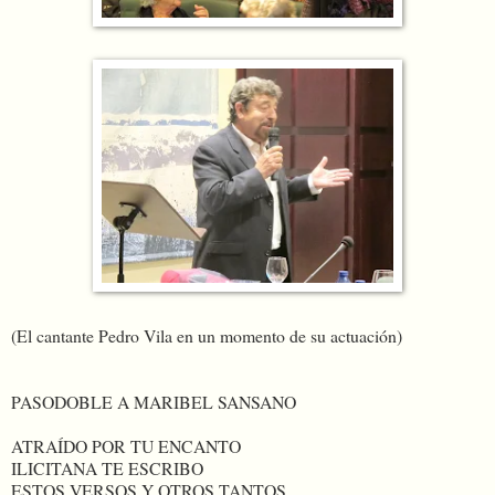
(El cantante Pedro Vila en un momento de su actuación)
PASODOBLE A MARIBEL SANSANO
ATRAÍDO POR TU ENCANTO
ILICITANA TE ESCRIBO
ESTOS VERSOS Y OTROS TANTOS