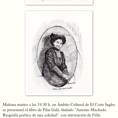
Mañana martes a las 19.30 h. en Ámbito Cultural de El Corte Ingles
se presentará el libro de Pilar Galá, titulado "Antonio Machado.
Biografía poética de una soledad". con intrvención de Félix