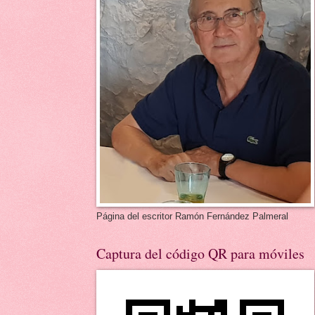
Página del escritor Ramón Fernández Palmeral
Captura del código QR para móviles