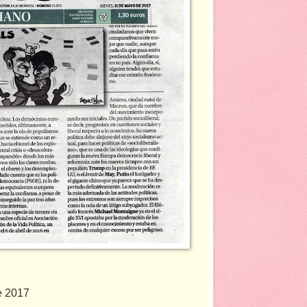
e 2017