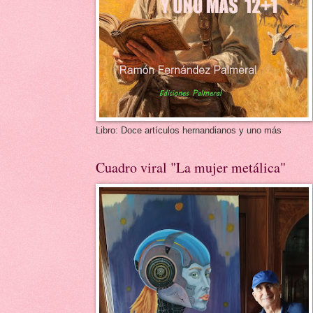
Libro: Doce artículos hernandianos y uno más
Cuadro viral "La mujer metálica"