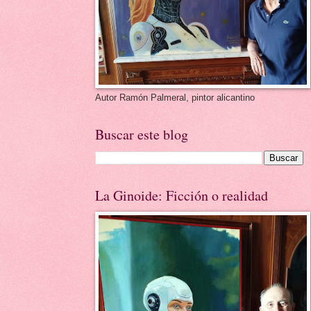
Autor Ramón Palmeral, pintor alicantino
Buscar este blog
La Ginoide: Ficción o realidad