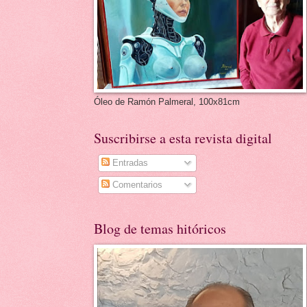
Óleo de Ramón Palmeral, 100x81cm
Suscribirse a esta revista digital
Entradas
Comentarios
Blog de temas hitóricos