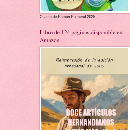
Cuadro de Ramón Palmeral 2025
Libro de 124 páginas disponible en
Amazon