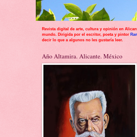
Revista digital de arte, cultura y opinión en Al
mundo. Dirigida por el escritor, poeta y pintor
Ra
decir lo que a algunos no les gustaría leer.
Año Altamira. Alicante. México