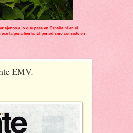
r ajenos a lo que pasa en España ni en el
rece la pena leerlo. El periodismo consiste en
ante EMV.