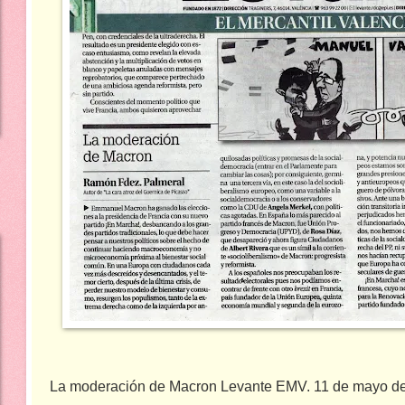
La moderación de Macron Levante EMV. 11 de mayo d