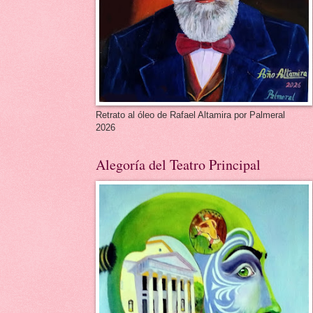
Retrato al óleo de Rafael Altamira por Palmeral
2026
Alegoría del Teatro Principal