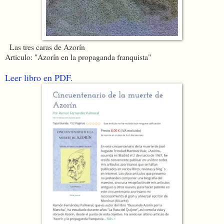
Las tres caras de Azorín
Articulo: "Azorín en la propaganda franquista"
Leer libro en PDF.