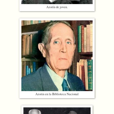
Azorín de joven.
Azorin en la Biblioteca Nacional