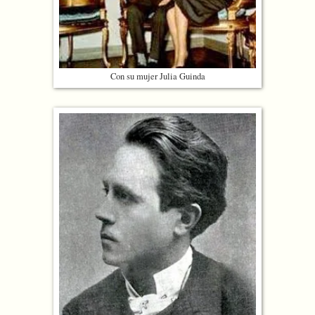
Con su mujer Julia Guinda