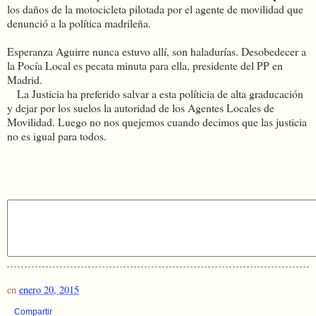
los daños de la motocicleta pilotada por el agente de movilidad que
denunció a la política madrileña.
Esperanza Aguirre nunca estuvo allí, son haladurías. Desobedecer a
la Pocía Local es pecata minuta para ella, presidente del PP en
Madrid.
La Justicia ha preferido salvar a esta políticia de alta graducación
y dejar por los suelos la autoridad de los Agentes Locales de
Movilidad. Luego no nos quejemos cuando decimos que las justicia
no es igual para todos.
en
enero 20, 2015
Compartir