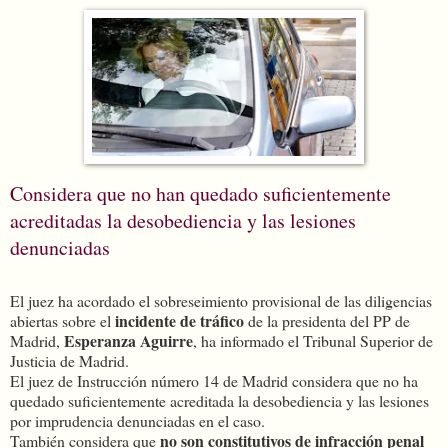
Considera que no han quedado suficientemente
acreditadas la desobediencia y las lesiones
denunciadas
El juez ha acordado el sobreseimiento provisional de las diligencias
incidente de tráfico
abiertas sobre el
de la presidenta del PP de
Esperanza Aguirre
Madrid,
, ha informado el Tribunal Superior de
Justicia de Madrid.
El juez de Instrucción número 14 de Madrid considera que no ha
quedado suficientemente acreditada la desobediencia y las lesiones
por imprudencia denunciadas en el caso.
no son constitutivos de infracción penal
También considera que