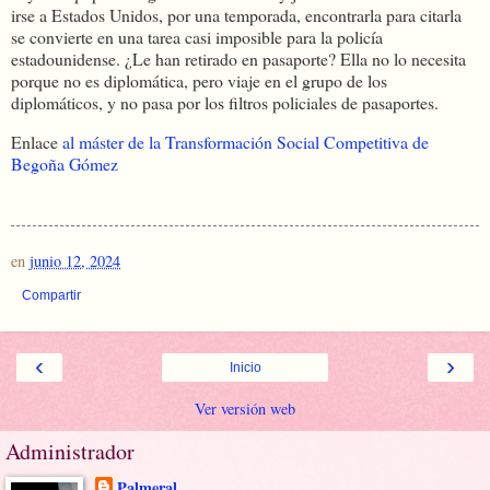
irse a Estados Unidos, por una temporada, encontrarla para citarla
se convierte en una tarea casi imposible para la policía
estadounidense. ¿Le han retirado en pasaporte? Ella no lo necesita
porque no es diplomática, pero viaje en el grupo de los
diplomáticos, y no pasa por los filtros policiales de pasaportes.
Enlace
al máster de la Transformación Social Competitiva de
Begoña Gómez
en
junio 12, 2024
Compartir
‹
›
Inicio
Ver versión web
Administrador
Palmeral