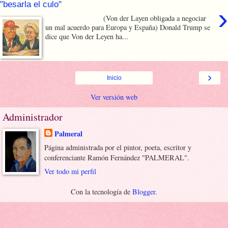
"besarla el culo"
›
(Von der Layen obligada a negociar
un mal acuerdo para Europa y España) Donald Trump se
dice que Von der Leyen ha...
›
Inicio
Ver versión web
Administrador
Palmeral
Página administrada por el pintor, poeta, escritor y
conferenciante Ramón Fernández "PALMERAL".
Ver todo mi perfil
Con la tecnología de
Blogger
.