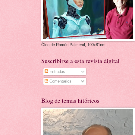
Óleo de Ramón Palmeral, 100x81cm
Suscribirse a esta revista digital
Entradas
Comentarios
Blog de temas hitóricos