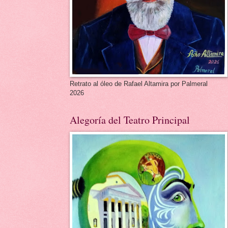
Retrato al óleo de Rafael Altamira por Palmeral
2026
Alegoría del Teatro Principal