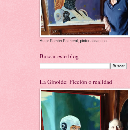
Autor Ramón Palmeral, pintor alicantino
Buscar este blog
La Ginoide: Ficción o realidad