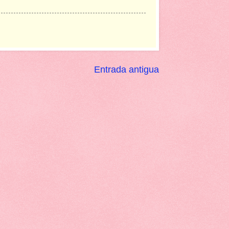
Entrada antigua