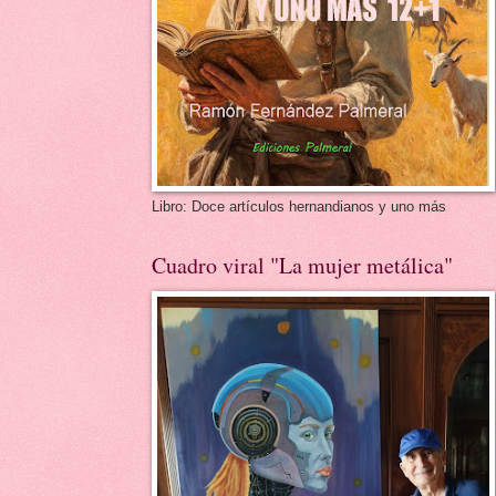
Libro: Doce artículos hernandianos y uno más
Cuadro viral "La mujer metálica"