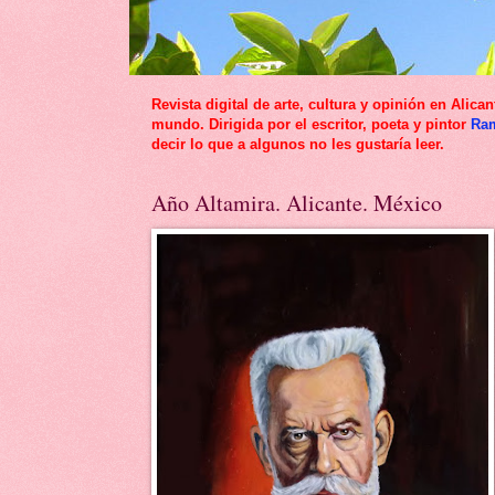
Revista digital de arte, cultura y opinión en Al
mundo. Dirigida por el escritor, poeta y pintor
Ra
decir lo que a algunos no les gustaría leer.
Año Altamira. Alicante. México