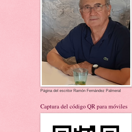
Página del escritor Ramón Fernández Palmeral
Captura del código QR para móviles