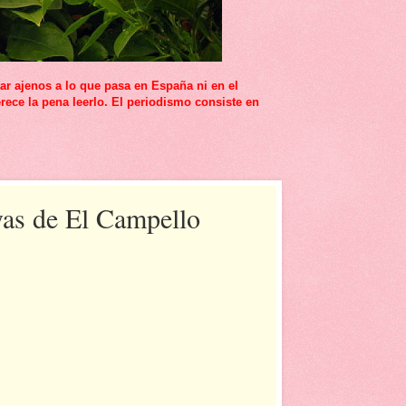
r ajenos a lo que pasa en España ni en el
rece la pena leerlo. El periodismo consiste en
yas de El Campello