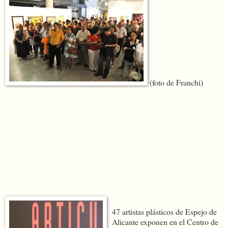
(foto de Franchi)
47 artistas plásticos de Espejo de
Alicante exponen en el Centro de