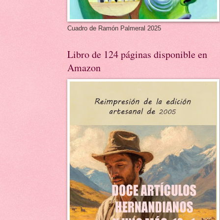
Cuadro de Ramón Palmeral 2025
Libro de 124 páginas disponible en
Amazon