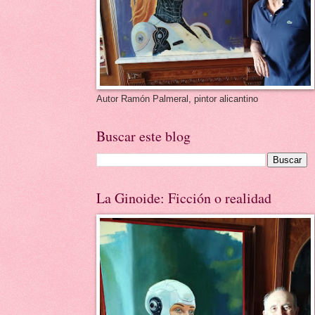
Autor Ramón Palmeral, pintor alicantino
Buscar este blog
La Ginoide: Ficción o realidad