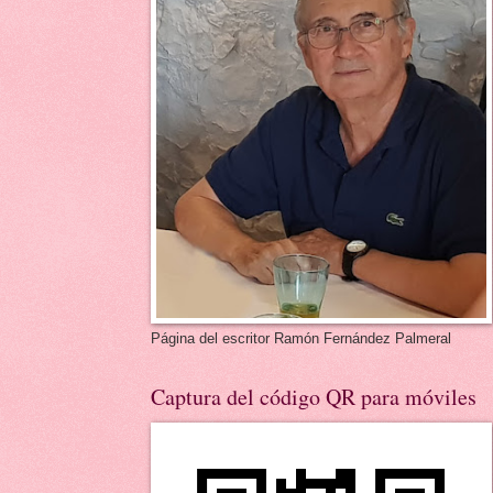
Página del escritor Ramón Fernández Palmeral
Captura del código QR para móviles