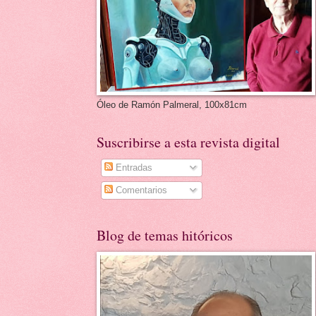
Óleo de Ramón Palmeral, 100x81cm
Suscribirse a esta revista digital
Entradas
Comentarios
Blog de temas hitóricos