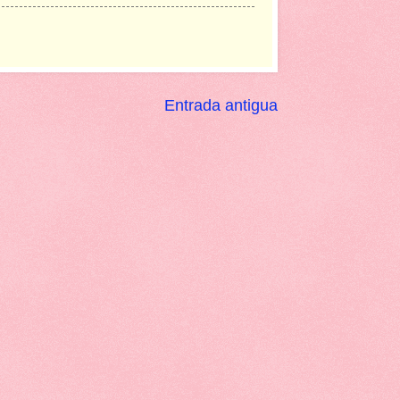
Entrada antigua