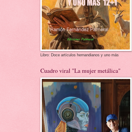
Libro: Doce artículos hernandianos y uno más
Cuadro viral "La mujer metálica"