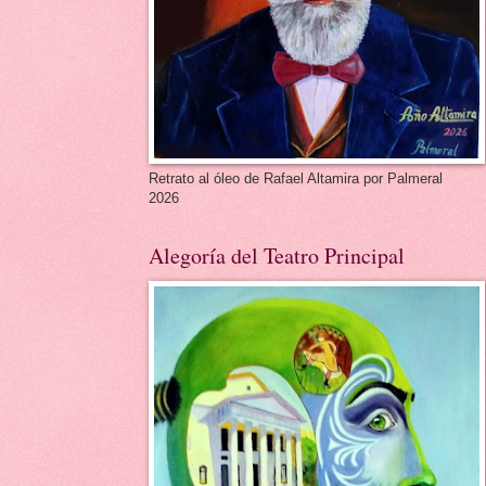
Retrato al óleo de Rafael Altamira por Palmeral
2026
Alegoría del Teatro Principal