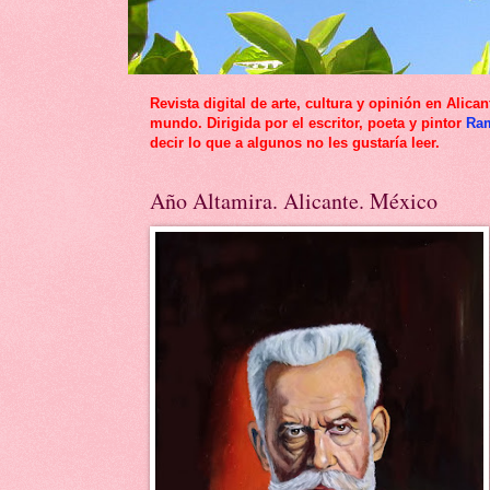
Revista digital de arte, cultura y opinión en Al
mundo. Dirigida por el escritor, poeta y pintor
Ra
decir lo que a algunos no les gustaría leer.
Año Altamira. Alicante. México