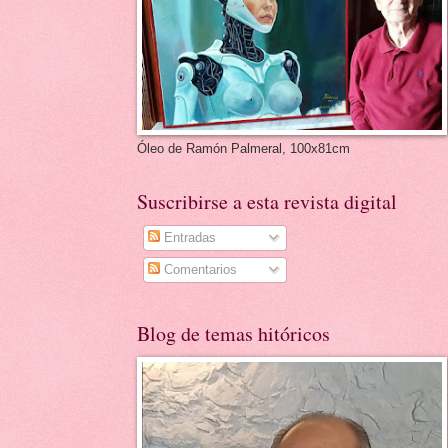
Óleo de Ramón Palmeral, 100x81cm
Suscribirse a esta revista digital
Entradas
Comentarios
Blog de temas hitóricos