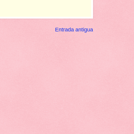
Entrada antigua