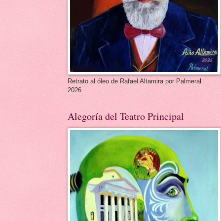
Retrato al óleo de Rafael Altamira por Palmeral
2026
Alegoría del Teatro Principal