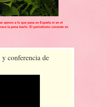
r ajenos a lo que pasa en España ni en el
rece la pena leerlo. El periodismo consiste en
 y conferencia de