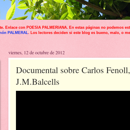
icante. Enlace con POESIA PALMERIANA. En estas páginas no podemos esta
món PALMERAL
. Los lectores deciden si este blog es bueno, malo, o me
viernes, 12 de octubre de 2012
Documental sobre Carlos Fenoll,
J.M.Balcells