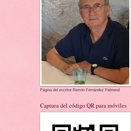
Página del escritor Ramón Fernández Palmeral
Captura del código QR para móviles