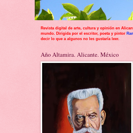
Revista digital de arte, cultura y opinión en Al
mundo. Dirigida por el escritor, poeta y pintor
Ra
decir lo que a algunos no les gustaría leer.
Año Altamira. Alicante. México