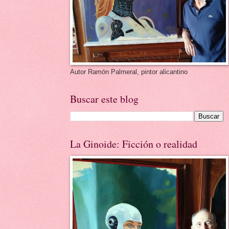
Autor Ramón Palmeral, pintor alicantino
Buscar este blog
La Ginoide: Ficción o realidad