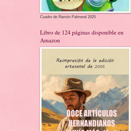
Cuadro de Ramón Palmeral 2025
Libro de 124 páginas disponible en
Amazon