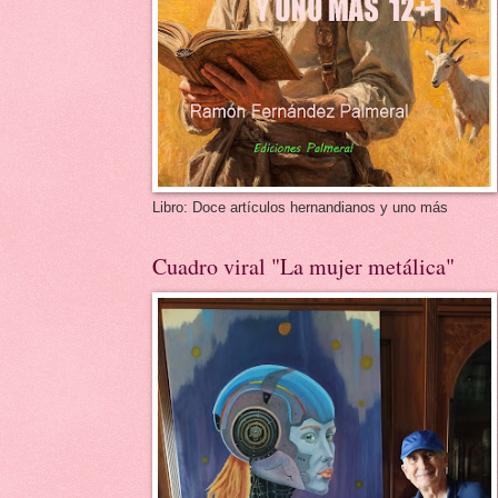
Libro: Doce artículos hernandianos y uno más
Cuadro viral "La mujer metálica"