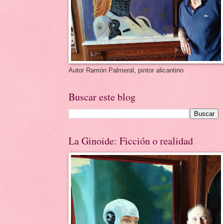
Autor Ramón Palmeral, pintor alicantino
Buscar este blog
La Ginoide: Ficción o realidad