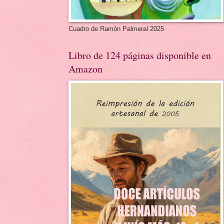
Cuadro de Ramón Palmeral 2025
Libro de 124 páginas disponible en
Amazon