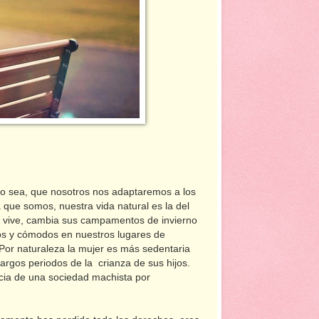
o sea, que nosotros nos adaptaremos a los
ue somos, nuestra vida natural es la del
 vive, cambia sus campamentos de invierno
os y cómodos en nuestros lugares de
 Por naturaleza la mujer es más sedentaria
argos periodos de la crianza de sus hijos.
encia de una sociedad machista por