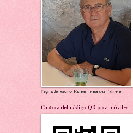
Página del escritor Ramón Fernández Palmeral
Captura del código QR para móviles