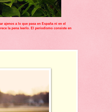
r ajenos a lo que pasa en España ni en el
rece la pena leerlo. El periodismo consiste en