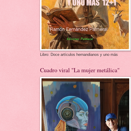
Libro: Doce artículos hernandianos y uno más
Cuadro viral "La mujer metálica"