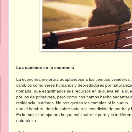
Los cambios en la economía
La economía mejorará adaptándose a los tiempos venideros, 
cambios como seres humanos y depredadores por naturaleza q
nómada, que esquilmados sus recursos en la cueva en la que
por los de primavera, pero como nos hemos hecho sedentari
residencia, sufrimos. No nos gustan los cambios ni lo nuevo.
que el hombre, debido sobre todo a su condición de madre y l
Es la mujer trabajadora la que más sufre el paro y la indifer
naturaleza.