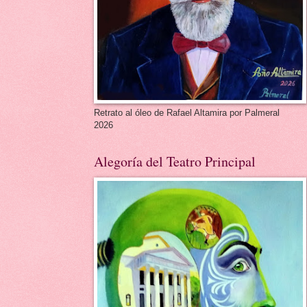
Retrato al óleo de Rafael Altamira por Palmeral
2026
Alegoría del Teatro Principal