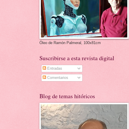
Óleo de Ramón Palmeral, 100x81cm
Suscribirse a esta revista digital
Entradas
Comentarios
Blog de temas hitóricos