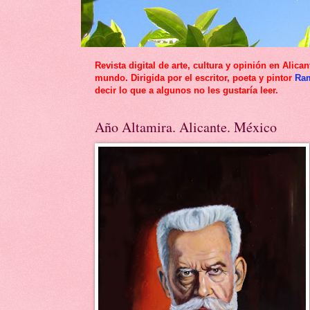
Revista digital de arte, cultura y opinión en Al
mundo. Dirigida por el escritor, poeta y pintor
Ra
decir lo que a algunos no les gustaría leer.
Año Altamira. Alicante. México