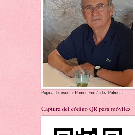
Página del escritor Ramón Fernández Palmeral
Captura del código QR para móviles