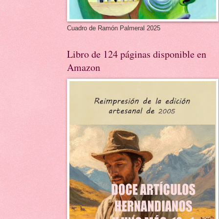
Cuadro de Ramón Palmeral 2025
Libro de 124 páginas disponible en
Amazon