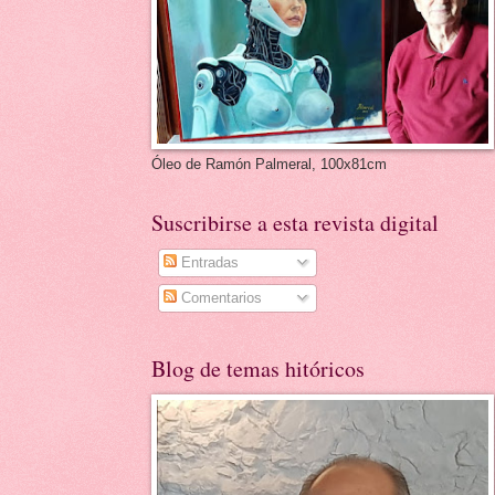
Óleo de Ramón Palmeral, 100x81cm
Suscribirse a esta revista digital
Entradas
Comentarios
Blog de temas hitóricos