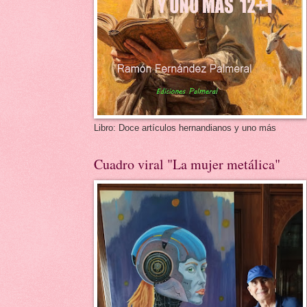
Libro: Doce artículos hernandianos y uno más
Cuadro viral "La mujer metálica"