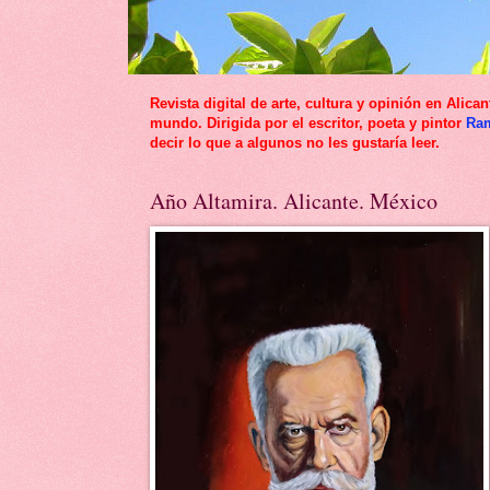
Revista digital de arte, cultura y opinión en Al
mundo. Dirigida por el escritor, poeta y pintor
Ra
decir lo que a algunos no les gustaría leer.
Año Altamira. Alicante. México