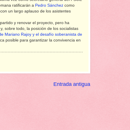
emana ratificarán a
Pedro Sánchez
como
con un largo aplauso de los asistentes
partido y renovar el proyecto, pero ha
, sobre todo, la posición de los socialistas
de Mariano Rajoy y el desafío soberanista de
nica posible para garantizar la convivencia en
Entrada antigua