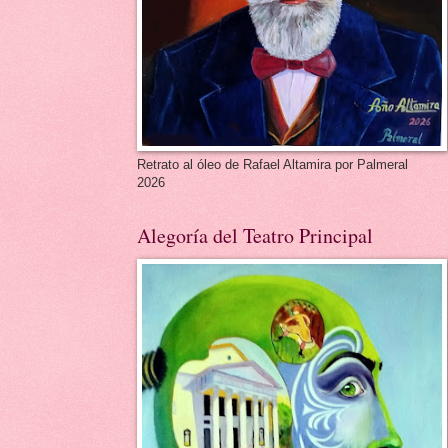
Retrato al óleo de Rafael Altamira por Palmeral
2026
Alegoría del Teatro Principal