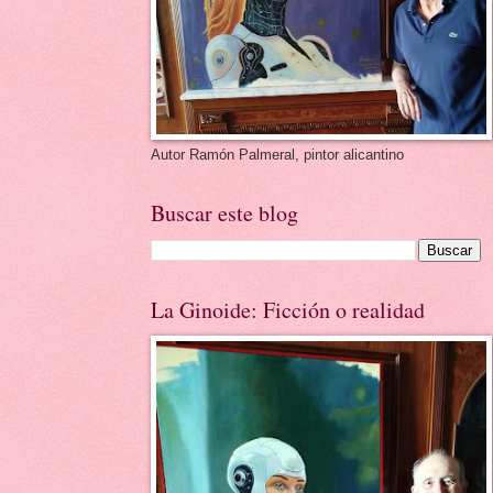
Autor Ramón Palmeral, pintor alicantino
Buscar este blog
La Ginoide: Ficción o realidad