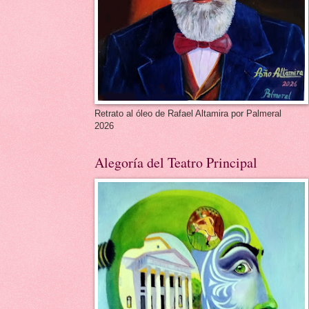
Retrato al óleo de Rafael Altamira por Palmeral
2026
Alegoría del Teatro Principal