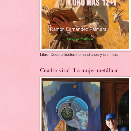
Libro: Doce artículos hernandianos y uno más
Cuadro viral "La mujer metálica"