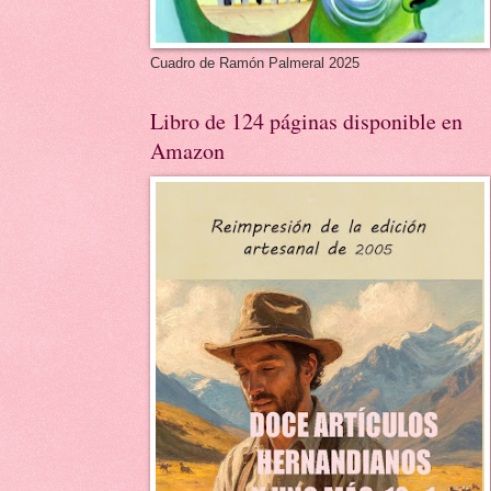
Cuadro de Ramón Palmeral 2025
Libro de 124 páginas disponible en
Amazon