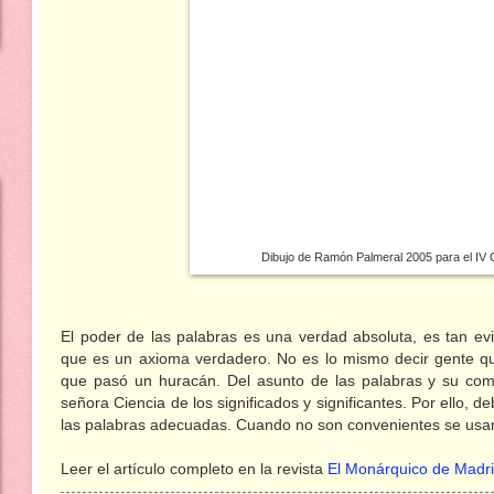
Dibujo de Ramón Palmeral 2005 para el IV C
El poder de las palabras es una verdad absoluta, es tan evi
que es un axioma verdadero. No es lo mismo decir gente qu
que pasó un huracán. Del asunto de las palabras y su com
señora Ciencia de los significados y significantes. Por ello,
las palabras adecuadas. Cuando no son convenientes se usa
Leer el artículo completo en la revista
El Monárquico de Madr