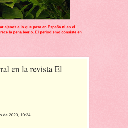
r ajenos a lo que pasa en España ni en el
rece la pena leerlo. El periodismo consiste en
l en la revista El
lio de 2020, 10:24