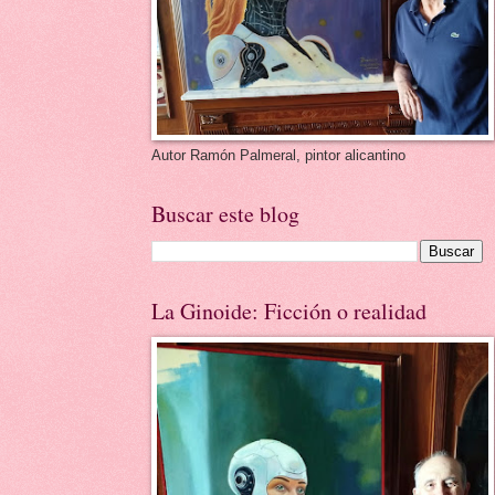
Autor Ramón Palmeral, pintor alicantino
Buscar este blog
La Ginoide: Ficción o realidad