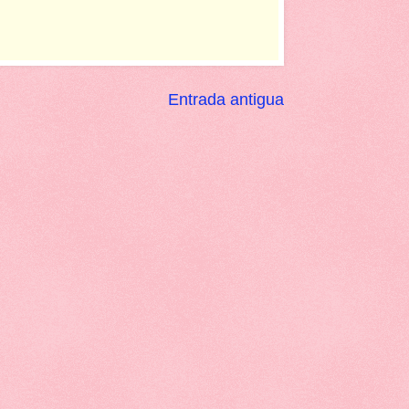
Entrada antigua