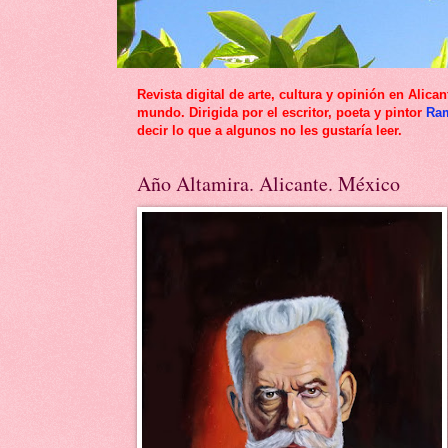
Revista digital de arte, cultura y opinión en Al
mundo. Dirigida por el escritor, poeta y pintor
Ra
decir lo que a algunos no les gustaría leer.
Año Altamira. Alicante. México