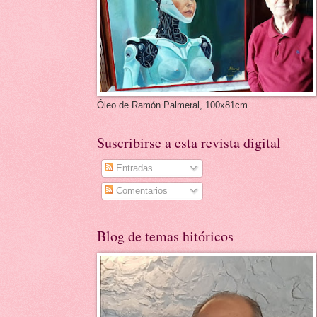
Óleo de Ramón Palmeral, 100x81cm
Suscribirse a esta revista digital
Entradas
Comentarios
Blog de temas hitóricos