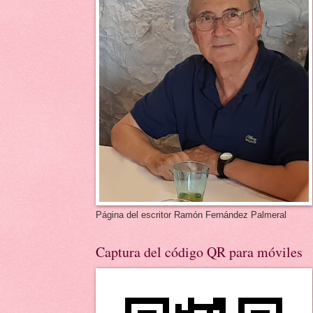
Página del escritor Ramón Fernández Palmeral
Captura del código QR para móviles