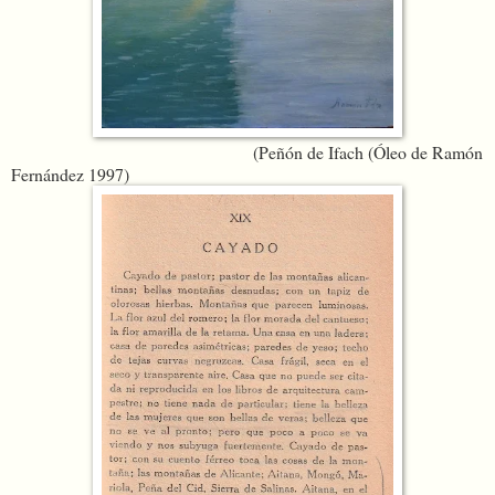
(Peñón de Ifach (Óleo de Ramón
Fernández 1997)