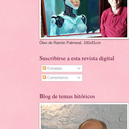
Óleo de Ramón Palmeral, 100x81cm
Suscribirse a esta revista digital
Entradas
Comentarios
Blog de temas hitóricos