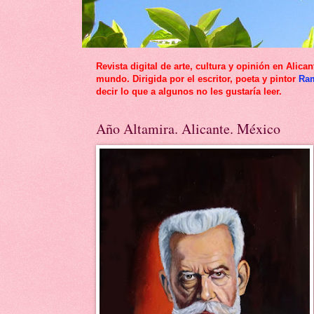
Revista digital de arte, cultura y opinión en Al
mundo. Dirigida por el escritor, poeta y pintor
Ra
decir lo que a algunos no les gustaría leer.
Año Altamira. Alicante. México