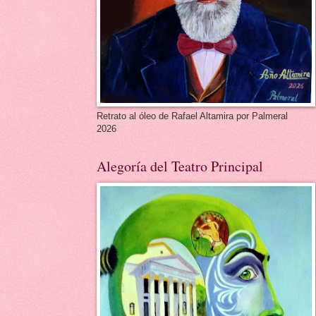
Retrato al óleo de Rafael Altamira por Palmeral
2026
Alegoría del Teatro Principal