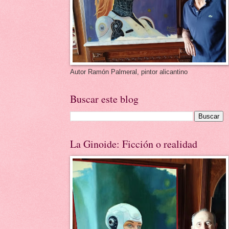
Autor Ramón Palmeral, pintor alicantino
Buscar este blog
La Ginoide: Ficción o realidad