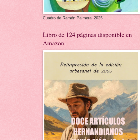
Cuadro de Ramón Palmeral 2025
Libro de 124 páginas disponible en
Amazon