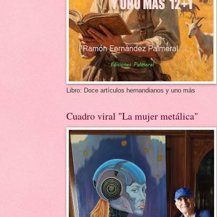
Libro: Doce artículos hernandianos y uno más
Cuadro viral "La mujer metálica"