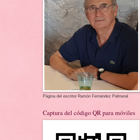
Página del escritor Ramón Fernández Palmeral
Captura del código QR para móviles