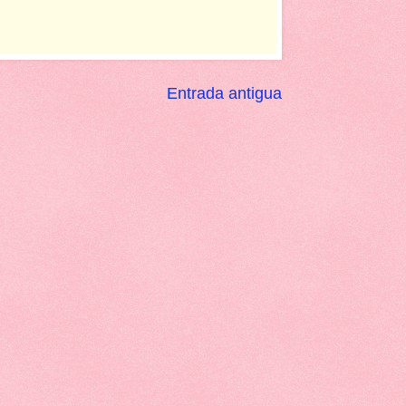
Entrada antigua