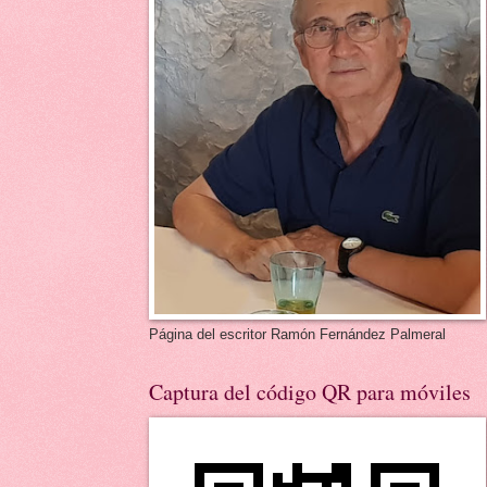
Página del escritor Ramón Fernández Palmeral
Captura del código QR para móviles