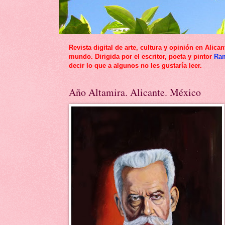
Revista digital de arte, cultura y opinión en Al
mundo. Dirigida por el escritor, poeta y pintor
Ra
decir lo que a algunos no les gustaría leer.
Año Altamira. Alicante. México