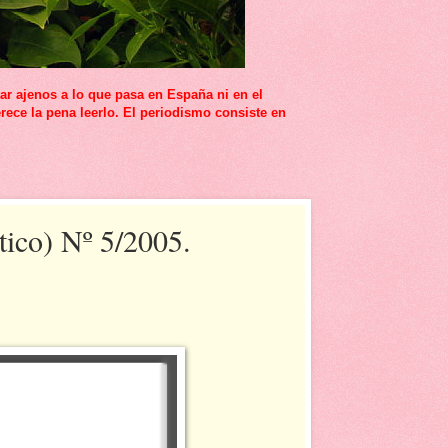
r ajenos a lo que pasa en España ni en el
rece la pena leerlo. El periodismo consiste en
tico) Nº 5/2005.