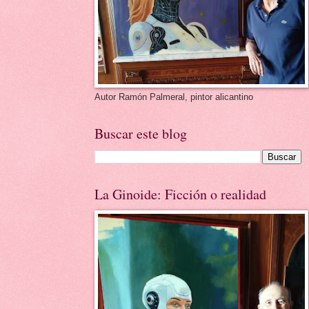
Autor Ramón Palmeral, pintor alicantino
Buscar este blog
La Ginoide: Ficción o realidad