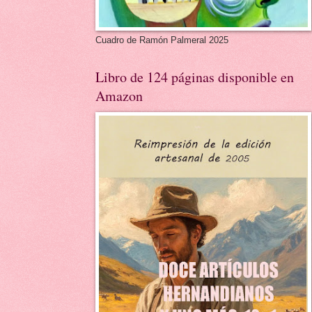
Cuadro de Ramón Palmeral 2025
Libro de 124 páginas disponible en
Amazon