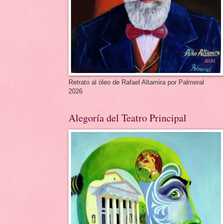
Retrato al óleo de Rafael Altamira por Palmeral
2026
Alegoría del Teatro Principal