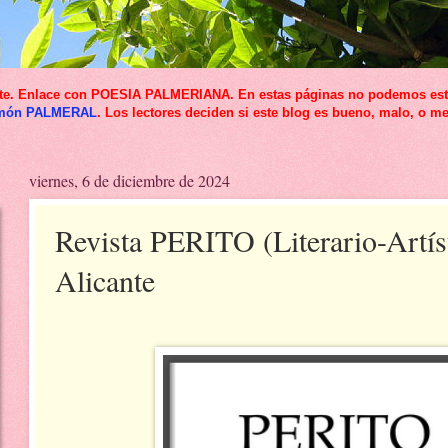
icante. Enlace con POESIA PALMERIANA. En estas páginas no podemos esta
món PALMERAL
. Los lectores deciden si este blog es bueno, malo, o me
viernes, 6 de diciembre de 2024
Revista PERITO (Literario-Artís
Alicante