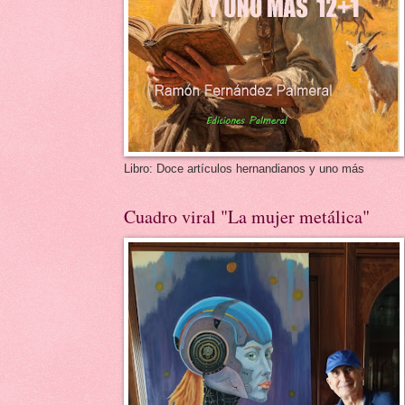
Libro: Doce artículos hernandianos y uno más
Cuadro viral "La mujer metálica"