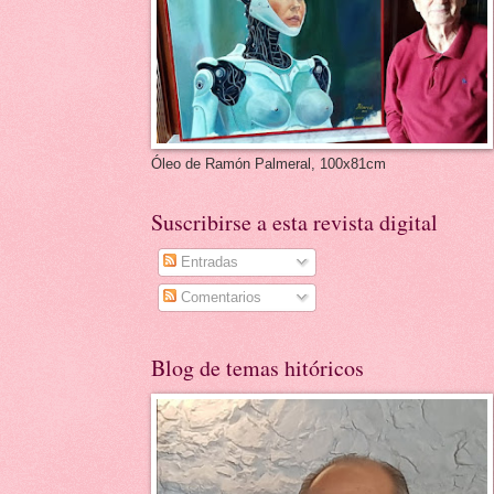
Óleo de Ramón Palmeral, 100x81cm
Suscribirse a esta revista digital
Entradas
Comentarios
Blog de temas hitóricos