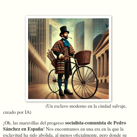
(Un esclavo moderno en la ciudad salvaje,
creado por IA)
socialista-comunista de Pedro
¡Oh, las maravillas del progreso
Sánchez en España
! Nos encontramos en una era en la que la
esclavitud ha sido abolida, al menos oficialmente, pero donde su