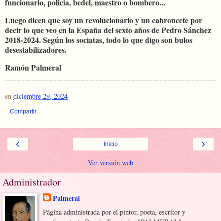
funcionario, policía, bedel, maestro o bombero...
Luego dicen que soy un revolucionario y un cabroncete por
decir lo que veo en la España del sexto años de Pedro Sánchez
2018-2024. Según los sociatas, todo lo que digo son bulos
desestabilizadores.
Ramón Palmeral
en
diciembre 29, 2024
Compartir
‹
›
Inicio
Ver versión web
Administrador
Palmeral
Página administrada por el pintor, poeta, escritor y