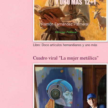
Libro: Doce artículos hernandianos y uno más
Cuadro viral "La mujer metálica"