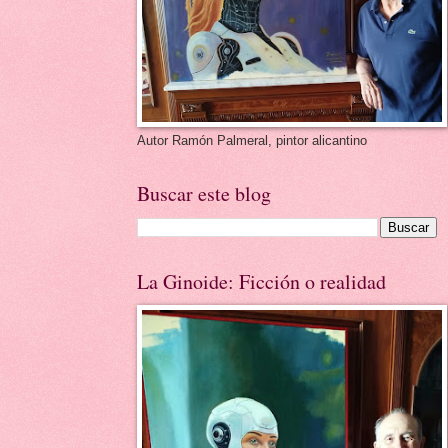
Autor Ramón Palmeral, pintor alicantino
Buscar este blog
La Ginoide: Ficción o realidad