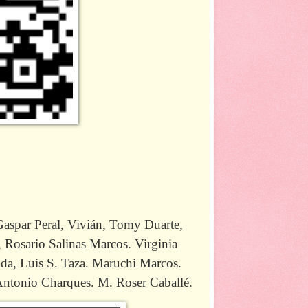
Gaspar Peral, Vivián, Tomy Duarte,
Rosario Salinas Marcos. Virginia
da, Luis S. Taza. Maruchi Marcos.
Antonio Charques. M. Roser Caballé.