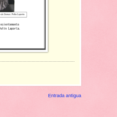
Entrada antigua