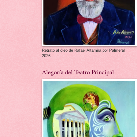
Retrato al óleo de Rafael Altamira por Palmeral
2026
Alegoría del Teatro Principal