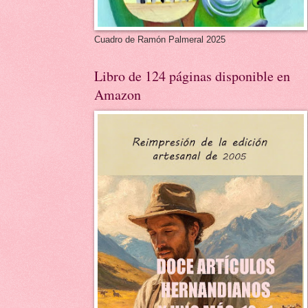
Cuadro de Ramón Palmeral 2025
Libro de 124 páginas disponible en
Amazon