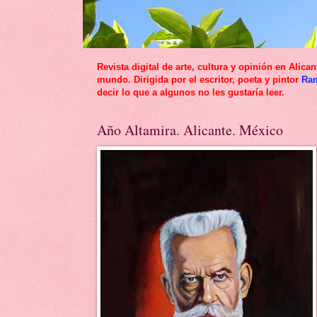
Revista digital de arte, cultura y opinión en Al
mundo. Dirigida por el escritor, poeta y pintor
Ra
decir lo que a algunos no les gustaría leer.
Año Altamira. Alicante. México