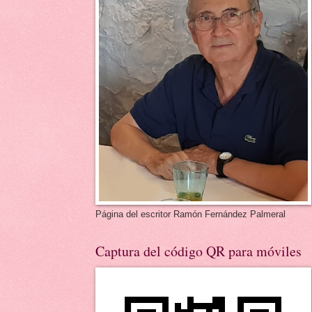
Página del escritor Ramón Fernández Palmeral
Captura del código QR para móviles