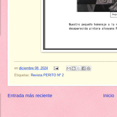
en
diciembre 08, 2024
Etiquetas:
Revista PERITO Nº 2
Entrada más reciente
Inicio