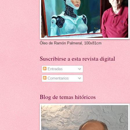
Óleo de Ramón Palmeral, 100x81cm
Suscribirse a esta revista digital
Entradas
Comentarios
Blog de temas hitóricos