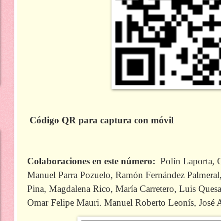
Código QR para captura con móvil
Colaboraciones en este número:
Polín Laporta,
Manuel Parra Pozuelo, Ramón Fernández Palmeral, 
Pina, Magdalena Rico, María Carretero, Luis Quesa
Omar Felipe Mauri. Manuel Roberto Leonís, José 