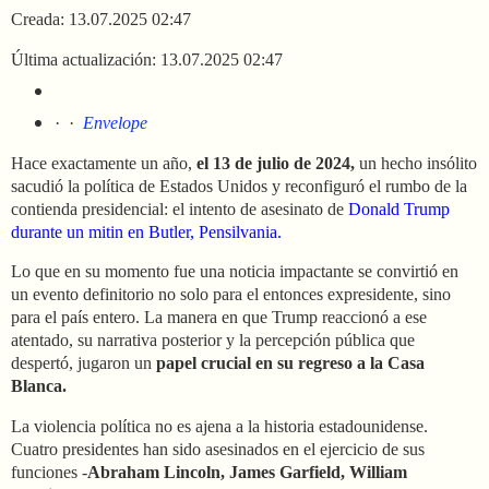
Creada: 13.07.2025 02:47
Última actualización: 13.07.2025 02:47
·
·
Envelope
Hace exactamente un año,
el 13 de julio de 2024,
un hecho insólito
sacudió la política de Estados Unidos y reconfiguró el rumbo de la
contienda presidencial: el intento de asesinato de
Donald Trump
durante un mitin en Butler, Pensilvania.
Lo que en su momento fue una noticia impactante se convirtió en
un evento definitorio no solo para el entonces expresidente, sino
para el país entero. La manera en que Trump reaccionó a ese
atentado, su narrativa posterior y la percepción pública que
despertó, jugaron un
papel crucial en su regreso a la Casa
Blanca.
La violencia política no es ajena a la historia estadounidense.
Cuatro presidentes han sido asesinados en el ejercicio de sus
funciones -
Abraham Lincoln, James Garfield, William