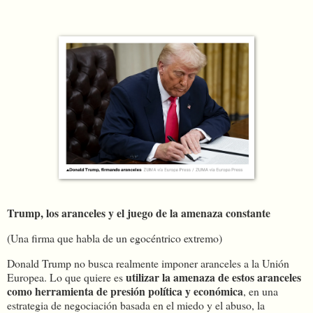
Trump, los aranceles y el juego de la amenaza constante
(Una firma que habla de un egocéntrico extremo)
Donald Trump no busca realmente imponer aranceles a la Unión
utilizar la amenaza de estos aranceles
Europea. Lo que quiere es
como herramienta de presión política y económica
, en una
estrategia de negociación basada en el miedo y el abuso, la