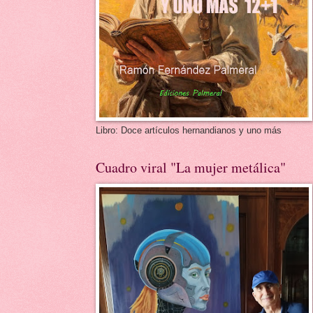
Libro: Doce artículos hernandianos y uno más
Cuadro viral "La mujer metálica"