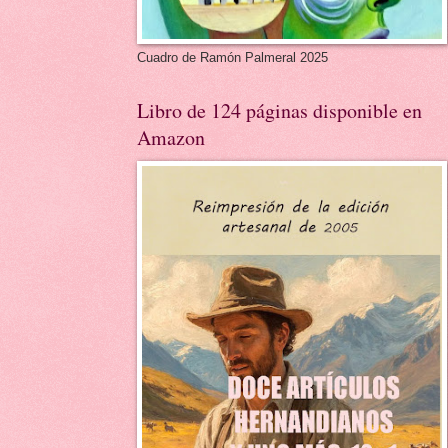
Cuadro de Ramón Palmeral 2025
Libro de 124 páginas disponible en
Amazon