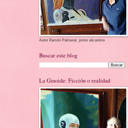
Autor Ramón Palmeral, pintor alicantino
Buscar este blog
La Ginoide: Ficción o realidad