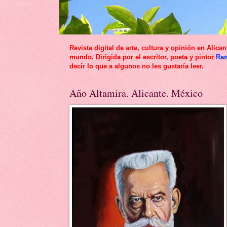
Revista digital de arte, cultura y opinión en Al
mundo. Dirigida por el escritor, poeta y pintor
Ra
decir lo que a algunos no les gustaría leer.
Año Altamira. Alicante. México