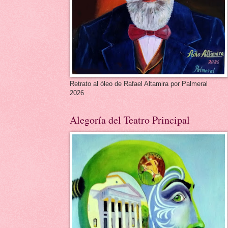
Retrato al óleo de Rafael Altamira por Palmeral
2026
Alegoría del Teatro Principal