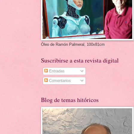
Óleo de Ramón Palmeral, 100x81cm
Suscribirse a esta revista digital
Entradas
Comentarios
Blog de temas hitóricos