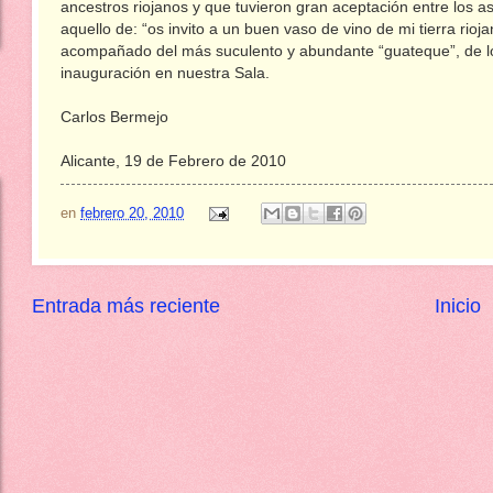
ancestros riojanos y que tuvieron gran aceptación entre los as
aquello de: “os invito a un buen vaso de vino de mi tierra rioja
acompañado del más suculento y abundante “guateque”, de l
inauguración en nuestra Sala.
Carlos Bermejo
Alicante, 19 de Febrero de 2010
en
febrero 20, 2010
Entrada más reciente
Inicio