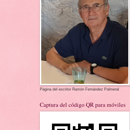
Página del escritor Ramón Fernández Palmeral
Captura del código QR para móviles