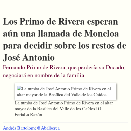
Los Primo de Rivera esperan
aún una llamada de Moncloa
para decidir sobre los restos de
José Antonio
Fernando Primo de Rivera, que perdería su Ducado,
negociará en nombre de la familia
La tumba de José Antonio Primo de Rivera en el altar
mayor de la Basílica del Valle de los Caídos
J G
Feria
La Razón
Andrés Bartolomé
@Abalberca