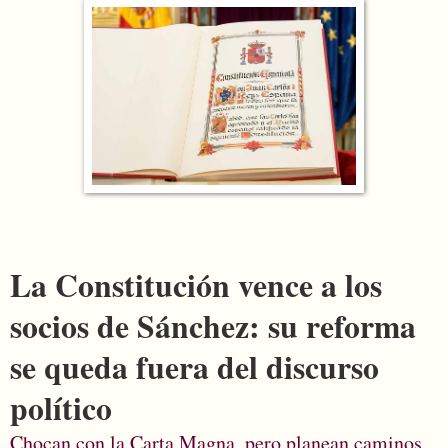
La Constitución vence a los
socios de Sánchez: su reforma
se queda fuera del discurso
político
Chocan con la Carta Magna, pero planean caminos