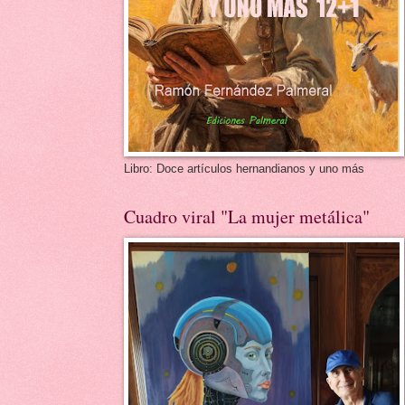
Libro: Doce artículos hernandianos y uno más
Cuadro viral "La mujer metálica"