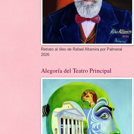
Retrato al óleo de Rafael Altamira por Palmeral
2026
Alegoría del Teatro Principal