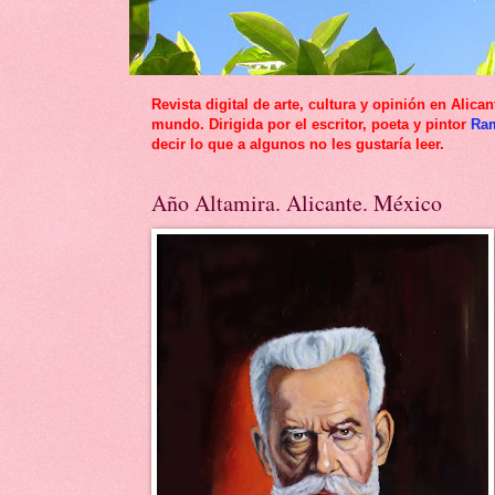
Revista digital de arte, cultura y opinión en Al
mundo. Dirigida por el escritor, poeta y pintor
Ra
decir lo que a algunos no les gustaría leer.
Año Altamira. Alicante. México