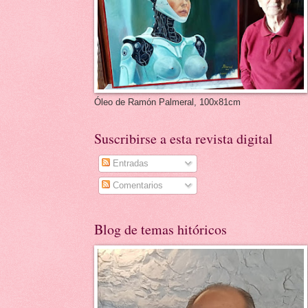
Óleo de Ramón Palmeral, 100x81cm
Suscribirse a esta revista digital
Entradas
Comentarios
Blog de temas hitóricos