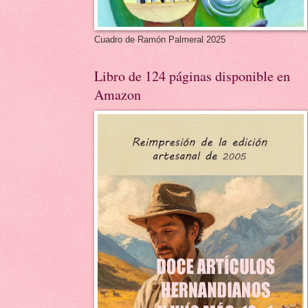
Cuadro de Ramón Palmeral 2025
Libro de 124 páginas disponible en
Amazon