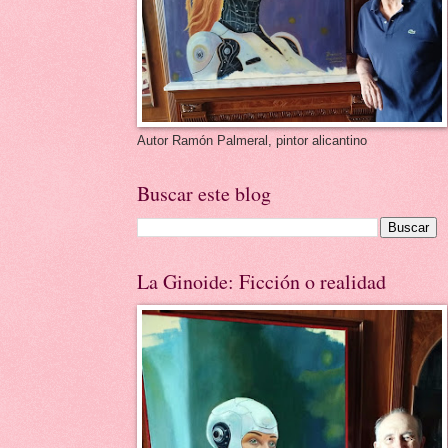
Autor Ramón Palmeral, pintor alicantino
Buscar este blog
La Ginoide: Ficción o realidad