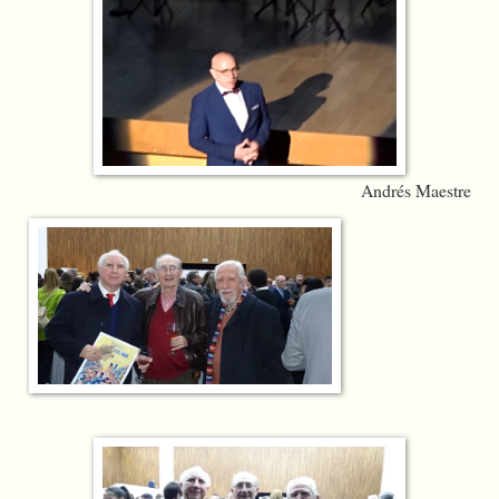
Andrés Maestre