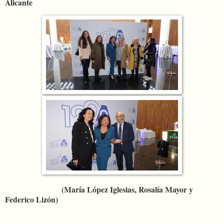
Alicante
(María López Iglesias, Rosalía Mayor y
Federico Lizón)