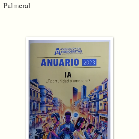
Palmeral