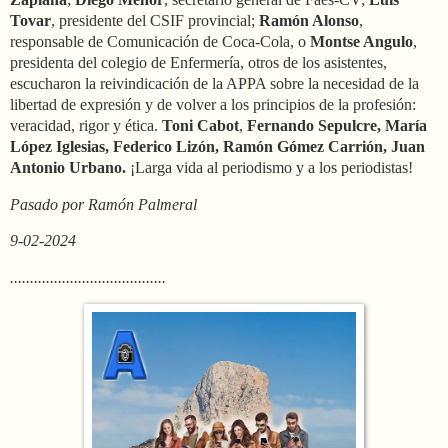
Tovar
, presidente del CSIF provincial;
Ramón Alonso
,
responsable de Comunicación de Coca-Cola, o
Montse Angulo
,
presidenta del colegio de Enfermería, otros de los asistentes,
escucharon la reivindicación de la APPA sobre la necesidad de la
libertad de expresión y de volver a los principios de la profesión:
veracidad, rigor y ética.
Toni Cabot
,
Fernando Sepulcre, María
López Iglesias, Federico Lizón, Ramón Gómez Carrión, Juan
Antonio Urbano.
¡Larga vida al periodismo y a los periodistas!
Pasado por Ramón Palmeral
9-02-2024
.......................................