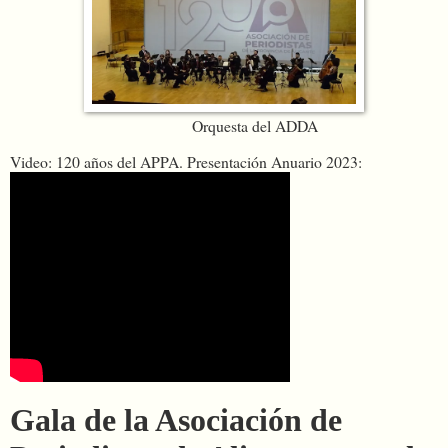
Orquesta del ADDA
Video: 120 años del APPA. Presentación Anuario 2023:
Gala de la Asociación de