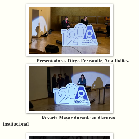
Presentadores
Diego Ferrándiz
,
Ana Ibáñez
Rosaría Mayor durante su discurso
institucional