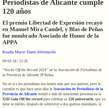
Periodistas de Alicante cumple
120 años
El premio Libertad de Expresión recayó
en Manuel Mira Candel, y Blas de Peñas
fue nombrado Asociado de Honor de la
APPA
Rosalía Mayor
/ Diario Información
09·02·24 | 21:26
“Noche Off the Record 2024” de la Asociación de Periodistas de
la Provincia de Alicante
JP Reina
No sé si a los periodistas nos temen más que nos quieren, pero la
cuestión es que hace unos días la
Asociación de Periodistas de la
Provincia de Alicante
reunió a más de seiscientas personas en la
XIII Gala Off the record
para celebrar su
120 aniversario
, que ya
tiene su mérito, después de sobrevivir a dos guerras mundiales, la