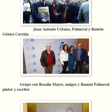
Juan Antonio Urbano, Palmeral y Ramón
Gómez Carrión
Grupo con Rosalía Mayor, amigos y Ramón Palmeral
pintor y escritor