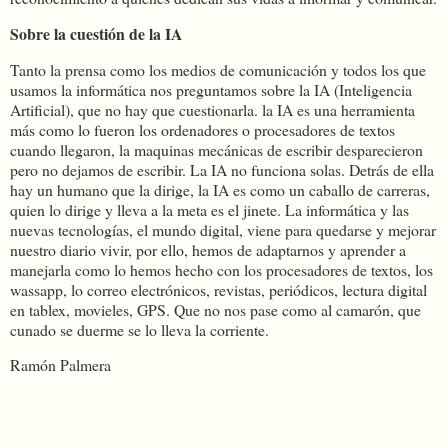
Sobre la cuestión de la IA
Tanto la prensa como los medios de comunicación y todos los que
usamos la informática nos preguntamos sobre la IA (Inteligencia
Artificial), que no hay que cuestionarla. la IA es una herramienta
más como lo fueron los ordenadores o procesadores de textos
cuando llegaron, la maquinas mecánicas de escribir desparecieron
pero no dejamos de escribir. La IA no funciona solas. Detrás de ella
hay un humano que la dirige, la IA es como un caballo de carreras,
quien lo dirige y lleva a la meta es el jinete. La informática y las
nuevas tecnologías, el mundo digital, viene para quedarse y mejorar
nuestro diario vivir, por ello, hemos de adaptarnos y aprender a
manejarla como lo hemos hecho con los procesadores de textos, los
wassapp, lo correo electrónicos, revistas, periódicos, lectura digital
en tablex, movieles, GPS. Que no nos pase como al camarón, que
cunado se duerme se lo lleva la corriente.
Ramón Palmera