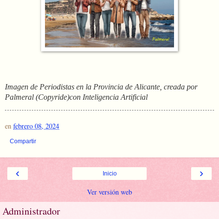
Imagen de Periodistas en la Provincia de Alicante, creada por
Palmeral (Copyride)con Inteligencia Artificial
en
febrero 08, 2024
Compartir
‹
›
Inicio
Ver versión web
Administrador