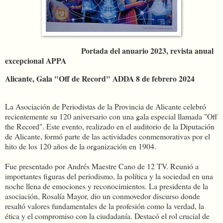
Portada del anuario 2023, revista anual
excepcional APPA
Alicante, Gala "Off de Record" ADDA 8 de febrero 2024
La Asociación de Periodistas de la Provincia de Alicante celebró
recientemente su 120 aniversario con una gala especial llamada "Off
the Record". Este evento, realizado en el auditorio de la Diputación
de Alicante, formó parte de las actividades conmemorativas por el
hito de los 120 años de la organización en 1904.
Fue presentado por Andrés Maestre Cano de 12 TV. Reunió a
importantes figuras del periodismo, la política y la sociedad en una
noche llena de emociones y reconocimientos. La presidenta de la
asociación, Rosalía Mayor, dio un conmovedor discurso donde
resaltó valores fundamentales de la profesión como la verdad, la
ética y el compromiso con la ciudadanía. Destacó el rol crucial de