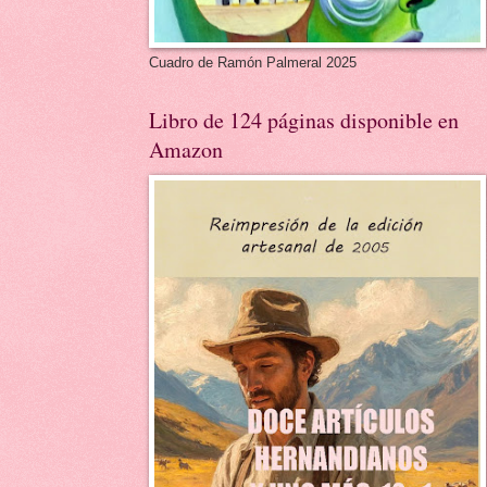
Cuadro de Ramón Palmeral 2025
Libro de 124 páginas disponible en
Amazon