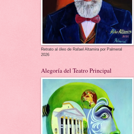
Retrato al óleo de Rafael Altamira por Palmeral
2026
Alegoría del Teatro Principal