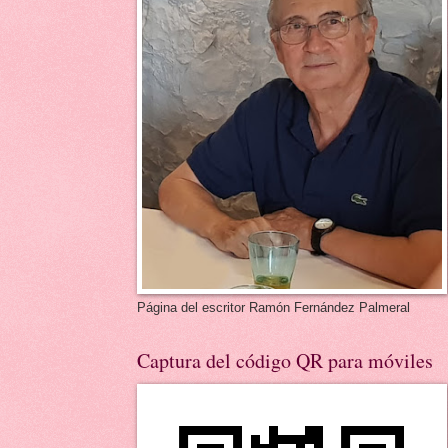
Página del escritor Ramón Fernández Palmeral
Captura del código QR para móviles