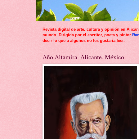
Revista digital de arte, cultura y opinión en Al
mundo. Dirigida por el escritor, poeta y pintor
Ra
decir lo que a algunos no les gustaría leer.
Año Altamira. Alicante. México