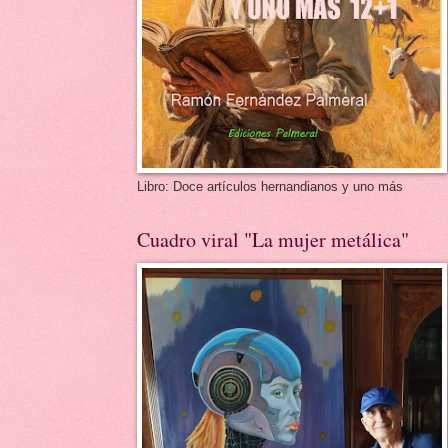
Libro: Doce artículos hernandianos y uno más
Cuadro viral "La mujer metálica"