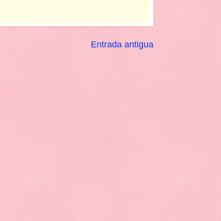
Entrada antigua