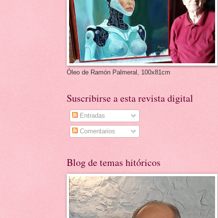
Óleo de Ramón Palmeral, 100x81cm
Suscribirse a esta revista digital
Entradas
Comentarios
Blog de temas hitóricos