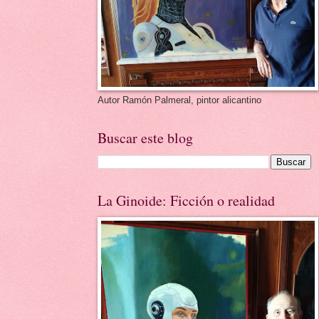
Autor Ramón Palmeral, pintor alicantino
Buscar este blog
La Ginoide: Ficción o realidad