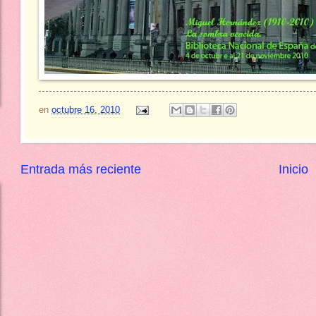
en
octubre 16, 2010
Entrada más reciente
Inicio