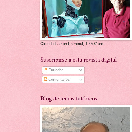
Óleo de Ramón Palmeral, 100x81cm
Suscribirse a esta revista digital
Entradas
Comentarios
Blog de temas hitóricos