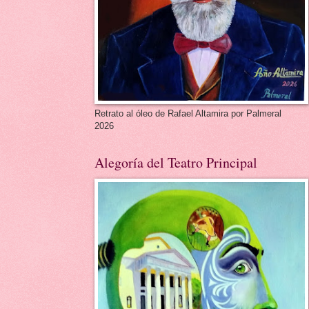
Retrato al óleo de Rafael Altamira por Palmeral
2026
Alegoría del Teatro Principal