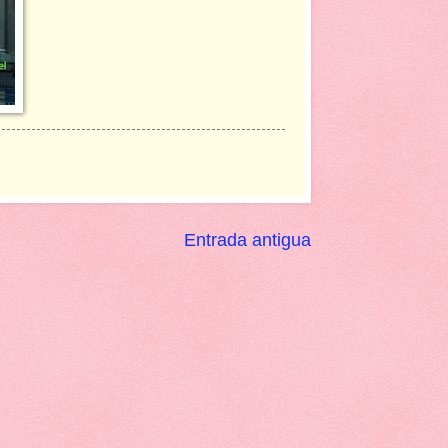
Entrada antigua