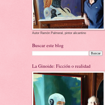
Autor Ramón Palmeral, pintor alicantino
Buscar este blog
La Ginoide: Ficción o realidad