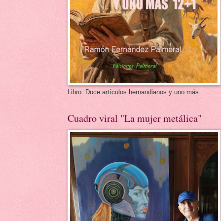
Libro: Doce artículos hernandianos y uno más
Cuadro viral "La mujer metálica"