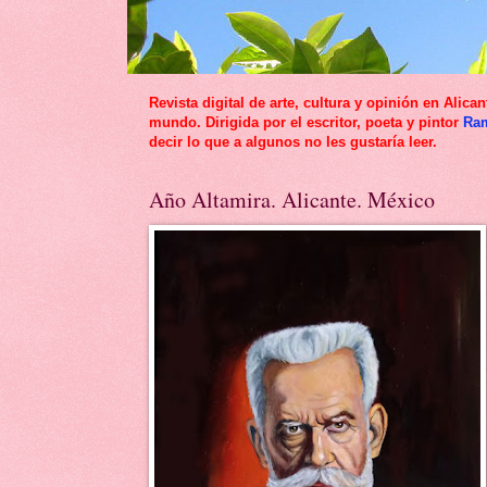
Revista digital de arte, cultura y opinión en Al
mundo. Dirigida por el escritor, poeta y pintor
Ra
decir lo que a algunos no les gustaría leer.
Año Altamira. Alicante. México