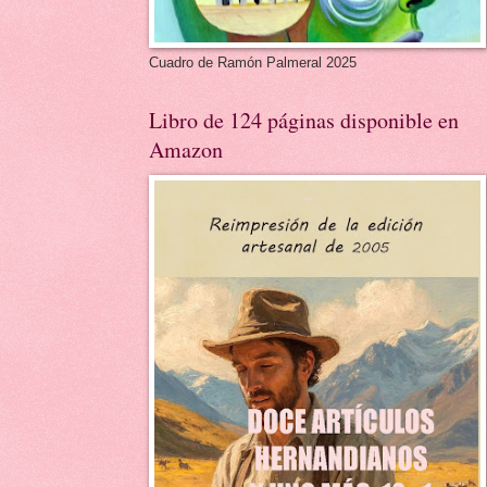
Cuadro de Ramón Palmeral 2025
Libro de 124 páginas disponible en
Amazon