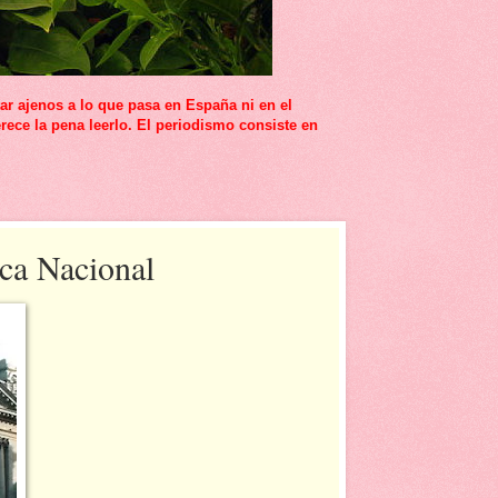
r ajenos a lo que pasa en España ni en el
rece la pena leerlo. El periodismo consiste en
ca Nacional