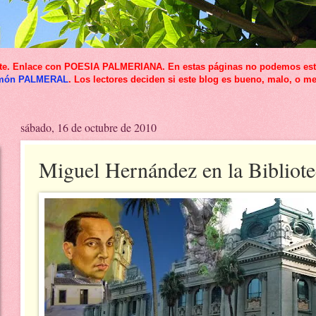
icante. Enlace con POESIA PALMERIANA. En estas páginas no podemos esta
món PALMERAL
. Los lectores deciden si este blog es bueno, malo, o me
sábado, 16 de octubre de 2010
Miguel Hernández en la Bibliote