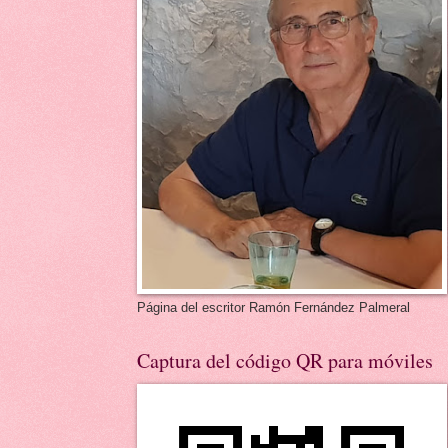
Página del escritor Ramón Fernández Palmeral
Captura del código QR para móviles